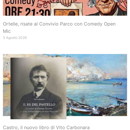
Ortelle, risate al Convivio Parco con Comedy Open
Mic
3 Agosto 2026
Castro, il nuovo libro di Vito Carbonara