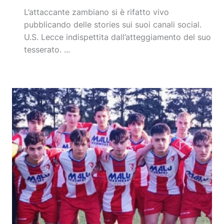
L’attaccante zambiano si è rifatto vivo
pubblicando delle stories sui suoi canali social.
U.S. Lecce indispettita dall’atteggiamento del suo
tesserato. ...