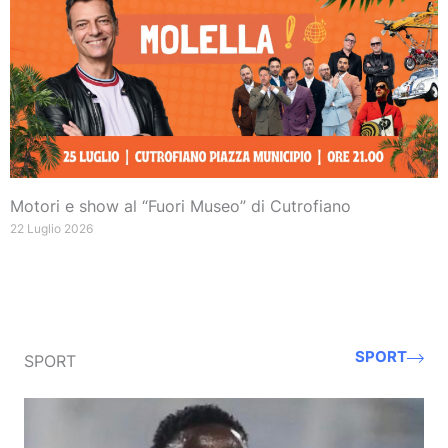
Motori e show al “Fuori Museo” di Cutrofiano
22 Luglio 2026
SPORT
SPORT