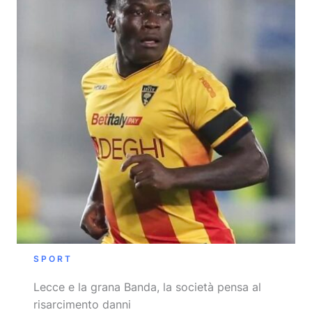
SPORT
Lecce e la grana Banda, la società pensa al
risarcimento danni