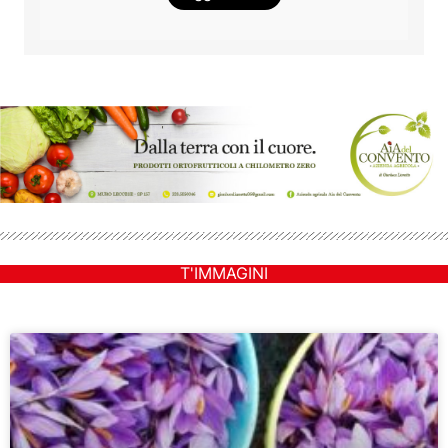
T'IMMAGINI