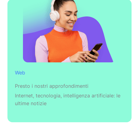
Web
Presto i nostri approfondimenti
Internet, tecnologia, intelligenza artificiale: le
ultime notizie