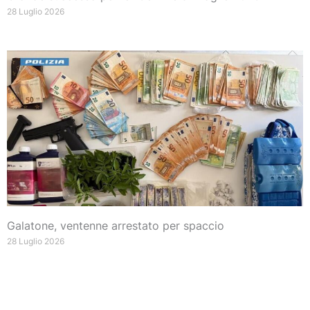
28 Luglio 2026
Galatone, ventenne arrestato per spaccio
28 Luglio 2026