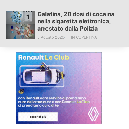
Galatina, 28 dosi di cocaina
nella sigaretta elettronica,
arrestato dalla Polizia
5 Agosto 2026
IN COPERTINA