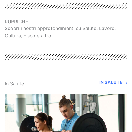
RUBRICHE
Scopri i nostri approfondimenti su Salute, Lavoro,
Cultura, Fisco e altro.
IN SALUTE
In Salute