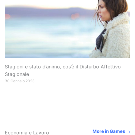
Stagioni e stato d’animo, cos’è il Disturbo Affettivo
Stagionale
30 Gennaio 2023
More in Games
Economia e Lavoro