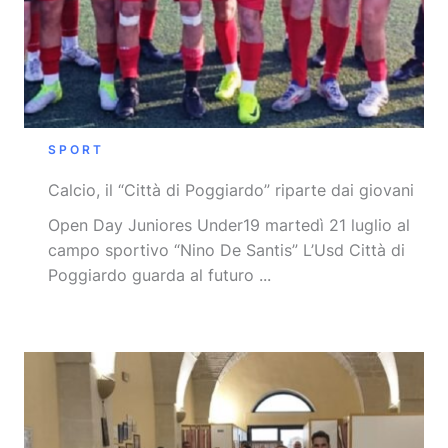
SPORT
Calcio, il “Città di Poggiardo” riparte dai giovani
Open Day Juniores Under19 martedì 21 luglio al
campo sportivo “Nino De Santis” L’Usd Città di
Poggiardo guarda al futuro ...