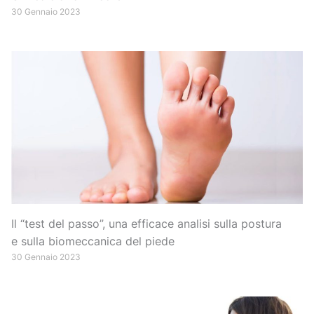
30 Gennaio 2023
Il “test del passo”, una efficace analisi sulla postura
e sulla biomeccanica del piede
30 Gennaio 2023