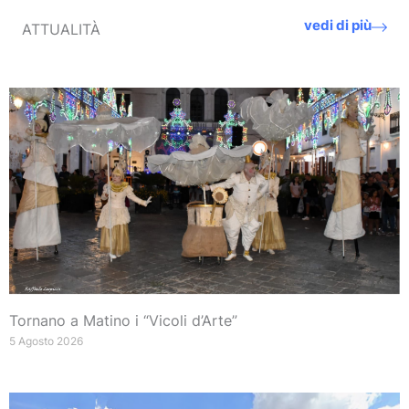
vedi di più
ATTUALITÀ
Tornano a Matino i “Vicoli d’Arte”
5 Agosto 2026