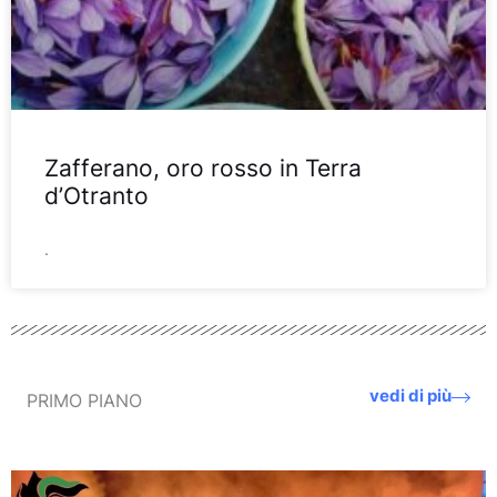
Zafferano, oro rosso in Terra
d’Otranto
.
vedi di più
PRIMO PIANO