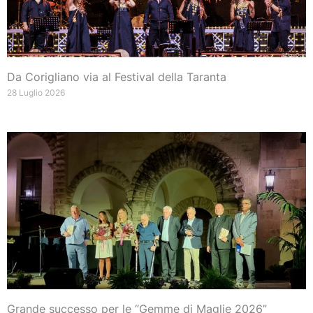
Da Corigliano via al Festival della Taranta
28 Luglio 2026
Grande successo per le “Gemme di Maglie 2026”