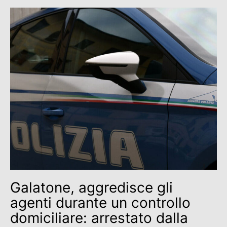
Galatone, aggredisce gli
agenti durante un controllo
domiciliare: arrestato dalla