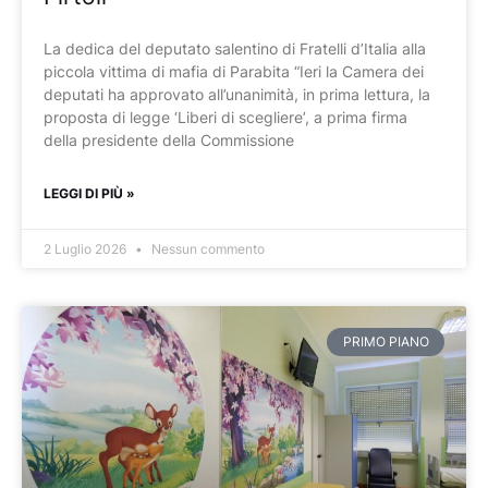
La dedica del deputato salentino di Fratelli d’Italia alla
piccola vittima di mafia di Parabita “Ieri la Camera dei
deputati ha approvato all’unanimità, in prima lettura, la
proposta di legge ‘Liberi di scegliere’, a prima firma
della presidente della Commissione
LEGGI DI PIÙ »
2 Luglio 2026
Nessun commento
PRIMO PIANO