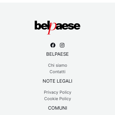
BELPAESE
Chi siamo
Contatti
NOTE LEGALI
Privacy Policy
Cookie Policy
COMUNI