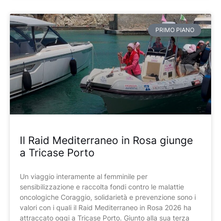
PRIMO PIANO
Il Raid Mediterraneo in Rosa giunge
a Tricase Porto
Un viaggio interamente al femminile per
sensibilizzazione e raccolta fondi contro le malattie
oncologiche Coraggio, solidarietà e prevenzione sono i
valori con i quali il Raid Mediterraneo in Rosa 2026 ha
attraccato oggi a Tricase Porto. Giunto alla sua terza