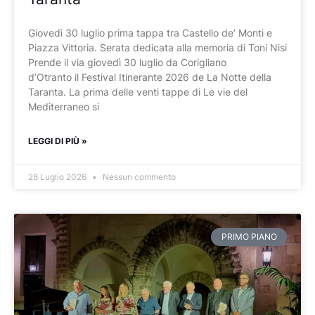
Giovedì 30 luglio prima tappa tra Castello de’ Monti e
Piazza Vittoria. Serata dedicata alla memoria di Toni Nisi
Prende il via giovedì 30 luglio da Corigliano
d’Otranto il Festival Itinerante 2026 de La Notte della
Taranta. La prima delle venti tappe di Le vie del
Mediterraneo si
LEGGI DI PIÙ »
28 Luglio 2026
Nessun commento
PRIMO PIANO