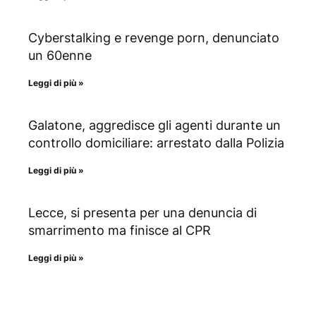
Cyberstalking e revenge porn, denunciato
un 60enne
Leggi di più »
Galatone, aggredisce gli agenti durante un
controllo domiciliare: arrestato dalla Polizia
Leggi di più »
Lecce, si presenta per una denuncia di
smarrimento ma finisce al CPR
Leggi di più »