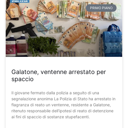
PRIMO PIANO
Galatone, ventenne arrestato per
spaccio
Il giovane fermato dalla polizia a seguito di una
segnalazione anonima La Polizia di Stato ha arrestato in
flagranza di reato un ventenne, residente a Galatone,
ritenuto responsabile dell’ipotesi di reato di detenzione
ai fini di spaccio di sostanze stupefacenti.