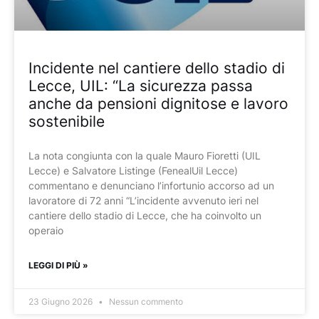
Incidente nel cantiere dello stadio di
Lecce, UIL: “La sicurezza passa
anche da pensioni dignitose e lavoro
sostenibile
La nota congiunta con la quale Mauro Fioretti (UIL
Lecce) e Salvatore Listinge (FenealUil Lecce)
commentano e denunciano l’infortunio accorso ad un
lavoratore di 72 anni “L’incidente avvenuto ieri nel
cantiere dello stadio di Lecce, che ha coinvolto un
operaio
LEGGI DI PIÙ »
23 Giugno 2026
Nessun commento