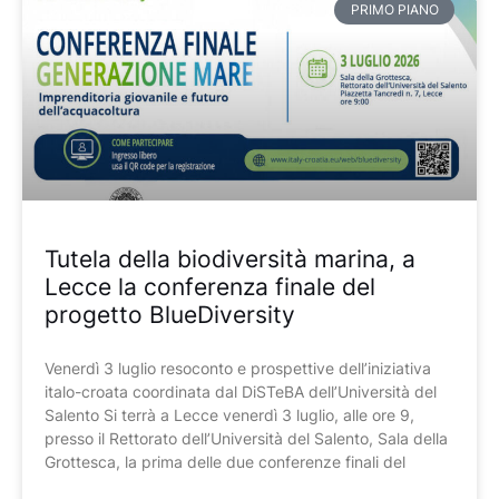
PRIMO PIANO
Tutela della biodiversità marina, a
Lecce la conferenza finale del
progetto BlueDiversity
Venerdì 3 luglio resoconto e prospettive dell’iniziativa
italo-croata coordinata dal DiSTeBA dell’Università del
Salento Si terrà a Lecce venerdì 3 luglio, alle ore 9,
presso il Rettorato dell’Università del Salento, Sala della
Grottesca, la prima delle due conferenze finali del