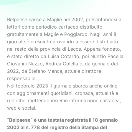
Belpaese nasce a Maglie nel 2002, presentandosi ai
lettori come periodico cartaceo distribuito
gratuitamente a Maglie e Poggiardo. Negli anni il
giornale è cresciuto arrivando a essere distribuito
nel resto della provincia di Lecce. Appena fondato,
è stato diretto da Luisa Cotardo; poi Nunzio Pacella,
Giovanni Nuzzo, Andrea Colella e, da gennaio del
2022, da Stefano Manca, attuale direttore
responsabile.
Nel febbraio 2023 il giornale sbarca anche online
con aggiornamenti quotidiani, cronaca, attualità e
rubriche, mettendo insieme informazione cartacea,
web e social.
“Belpaese” è una testata registrata il 18 gennaio
2002 al n. 778 del registro della Stampa del