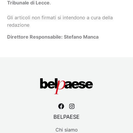
Tribunale di Lecce
.
Gli articoli non firmati si intendono a cura della
redazione
Direttore Responsabile: Stefano Manca
BELPAESE
Chi siamo