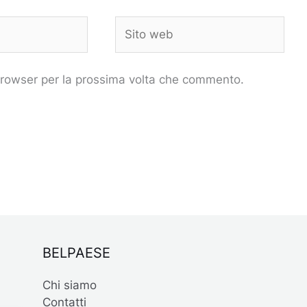
Sito
web
 browser per la prossima volta che commento.
BELPAESE
Chi siamo
Contatti