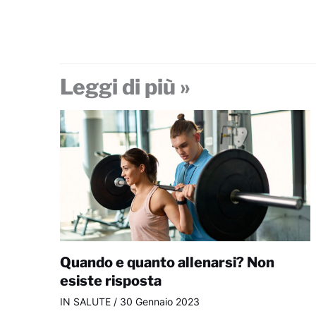
Leggi di più »
Quando e quanto allenarsi? Non
esiste risposta
IN SALUTE
/
30 Gennaio 2023