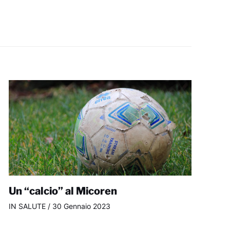
Un “calcio” al Micoren
IN SALUTE
/
30 Gennaio 2023