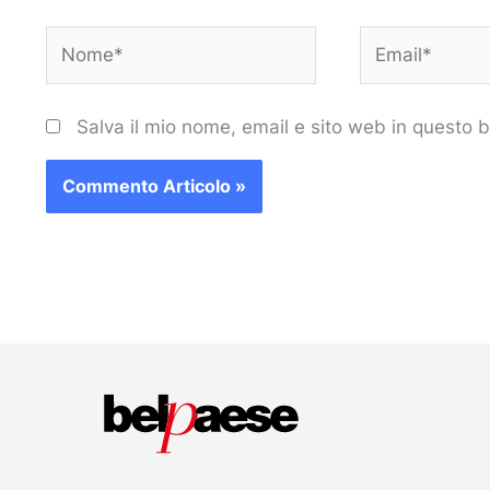
Nome*
Email*
Salva il mio nome, email e sito web in questo