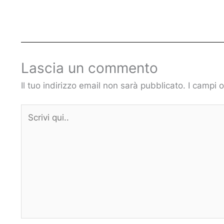
Lascia un commento
Il tuo indirizzo email non sarà pubblicato.
I campi 
Scrivi
qui..