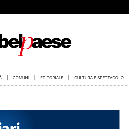
À
COMUNI
EDITORIALE
CULTURA E SPETTACOLO