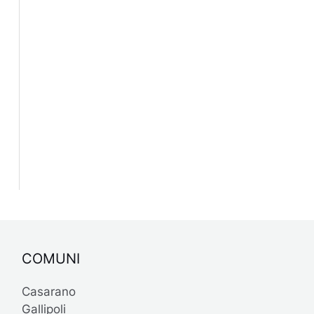
COMUNI
Casarano
Gallipoli