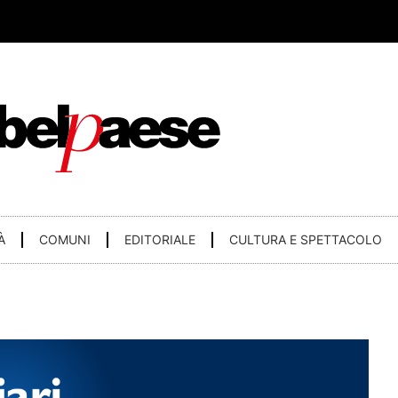
À
COMUNI
EDITORIALE
CULTURA E SPETTACOLO