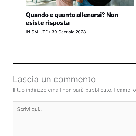
Quando e quanto allenarsi? Non
esiste risposta
IN SALUTE
/
30 Gennaio 2023
Lascia un commento
Il tuo indirizzo email non sarà pubblicato.
I campi 
Scrivi
qui..