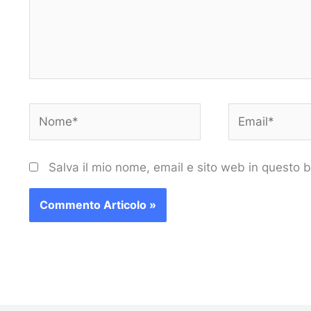
Nome*
Email*
Salva il mio nome, email e sito web in questo