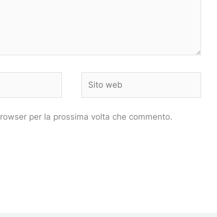
Sito
web
 browser per la prossima volta che commento.