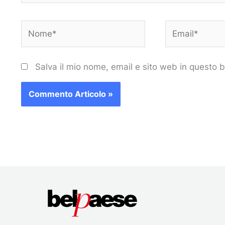
Nome*
Email*
Salva il mio nome, email e sito web in questo