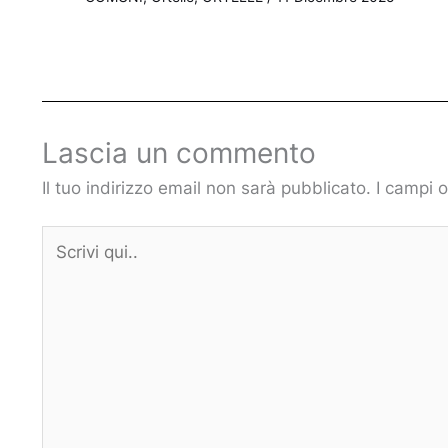
Lascia un commento
Il tuo indirizzo email non sarà pubblicato.
I campi 
Scrivi
qui..