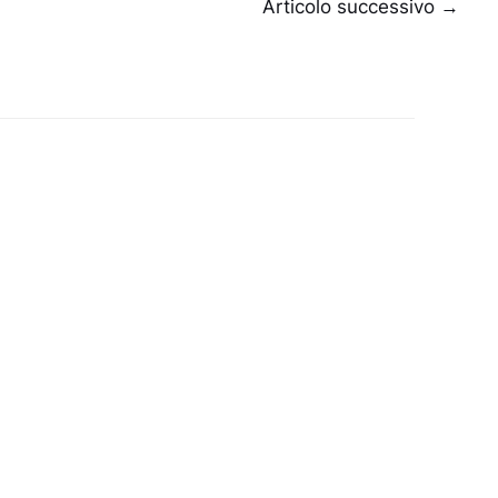
Articolo successivo
→