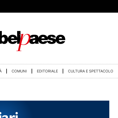
À
COMUNI
EDITORIALE
CULTURA E SPETTACOLO