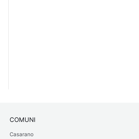
COMUNI
Casarano