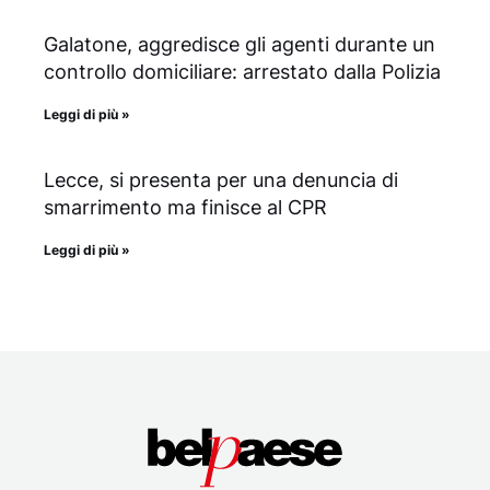
Galatone, aggredisce gli agenti durante un
controllo domiciliare: arrestato dalla Polizia
Leggi di più »
Lecce, si presenta per una denuncia di
smarrimento ma finisce al CPR
Leggi di più »