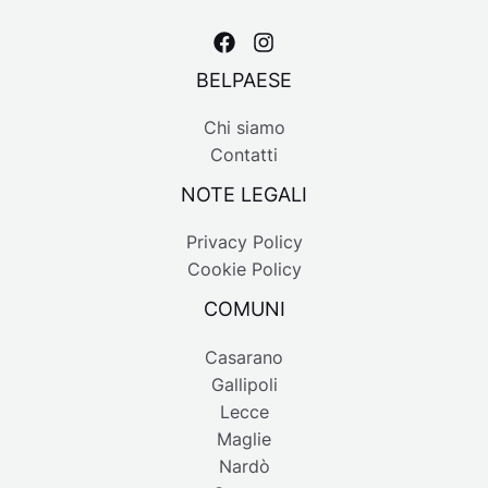
BELPAESE
Chi siamo
Contatti
NOTE LEGALI
Privacy Policy
Cookie Policy
COMUNI
Casarano
Gallipoli
Lecce
Maglie
Nardò