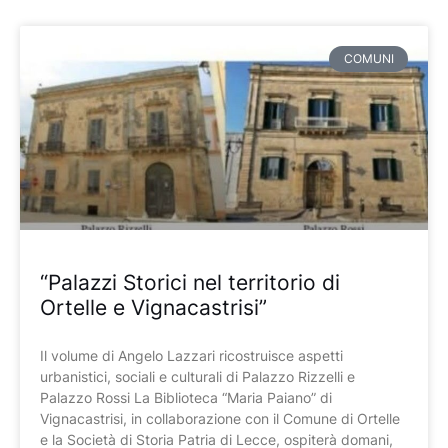
COMUNI
“Palazzi Storici nel territorio di
Ortelle e Vignacastrisi”
Il volume di Angelo Lazzari ricostruisce aspetti
urbanistici, sociali e culturali di Palazzo Rizzelli e
Palazzo Rossi La Biblioteca “Maria Paiano” di
Vignacastrisi, in collaborazione con il Comune di Ortelle
e la Società di Storia Patria di Lecce, ospiterà domani,