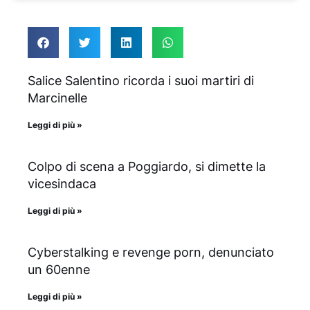
Salice Salentino ricorda i suoi martiri di
Marcinelle
Leggi di più »
Colpo di scena a Poggiardo, si dimette la
vicesindaca
Leggi di più »
Cyberstalking e revenge porn, denunciato
un 60enne
Leggi di più »