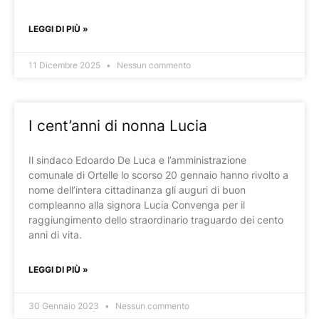
LEGGI DI PIÙ »
11 Dicembre 2025
Nessun commento
I cent’anni di nonna Lucia
Il sindaco Edoardo De Luca e l’amministrazione
comunale di Ortelle lo scorso 20 gennaio hanno rivolto a
nome dell’intera cittadinanza gli auguri di buon
compleanno alla signora Lucia Convenga per il
raggiungimento dello straordinario traguardo dei cento
anni di vita.
LEGGI DI PIÙ »
30 Gennaio 2023
Nessun commento