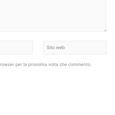
Sito
web
 browser per la prossima volta che commento.