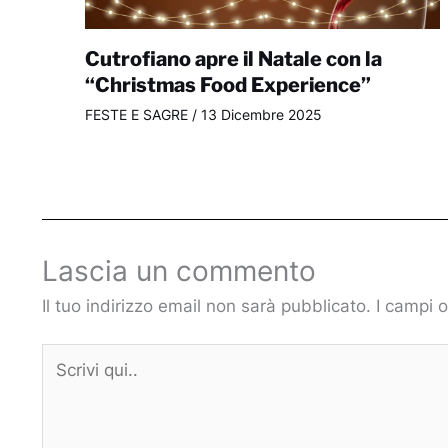
Cutrofiano apre il Natale con la
“Christmas Food Experience”
FESTE E SAGRE
/
13 Dicembre 2025
Lascia un commento
Il tuo indirizzo email non sarà pubblicato.
I campi 
Scrivi
qui..