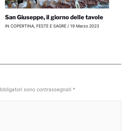
San Giuseppe, il giorno delle tavole
IN COPERTINA
,
FESTE E SAGRE
/
19 Marzo 2023
obbligatori sono contrassegnati
*