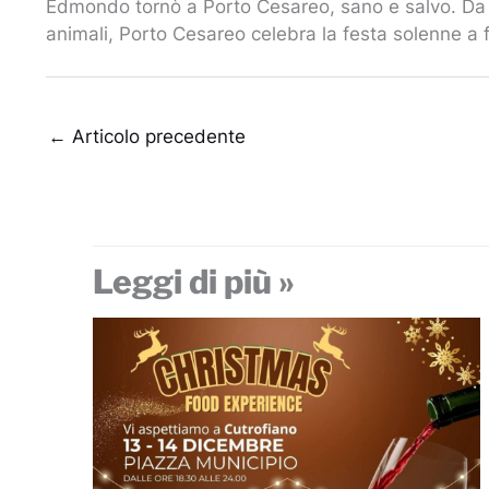
Edmondo tornò a Porto Cesareo, sano e salvo. Da al
animali, Porto Cesareo celebra la festa solenne a 
←
Articolo precedente
Leggi di più »