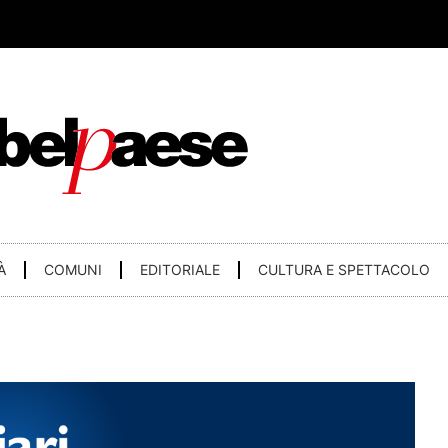
À
COMUNI
EDITORIALE
CULTURA E SPETTACOLO