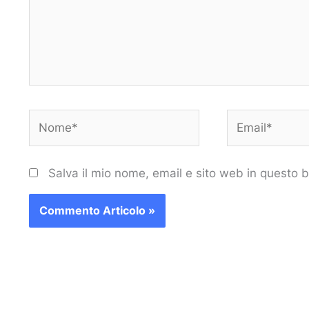
Nome*
Email*
Salva il mio nome, email e sito web in questo