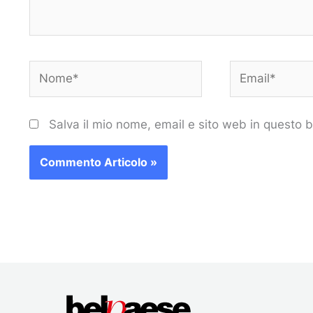
Nome*
Email*
Salva il mio nome, email e sito web in questo