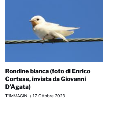
Rondine bianca (foto di Enrico
Cortese, inviata da Giovanni
D’Agata)
T'IMMAGINI
/
17 Ottobre 2023