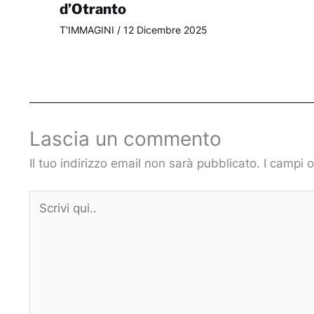
d’Otranto
T'IMMAGINI
/
12 Dicembre 2025
Lascia un commento
Il tuo indirizzo email non sarà pubblicato.
I campi 
Scrivi
qui..