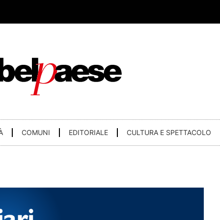
À
COMUNI
EDITORIALE
CULTURA E SPETTACOLO