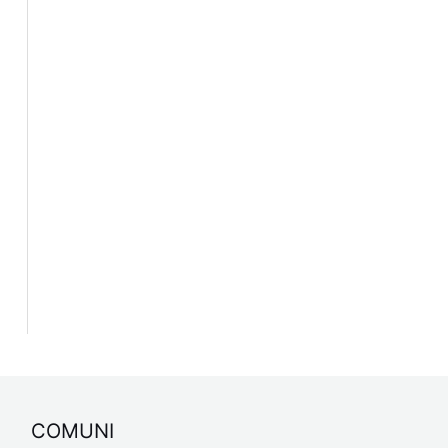
COMUNI