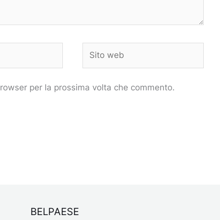
Sito
web
 browser per la prossima volta che commento.
BELPAESE