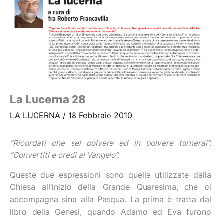
La Lucerna 28
LA LUCERNA
/
18 Febbraio 2010
“Ricordati che sei polvere ed in polvere tornerai”.
“Convertiti e credi al Vangelo”.
Queste due espressioni sono quelle utilizzate dalla
Chiesa all’inizio della Grande Quaresima, che ci
accompagna sino alla Pasqua. La prima è tratta dal
libro della Genesi, quando Adamo ed Eva furono