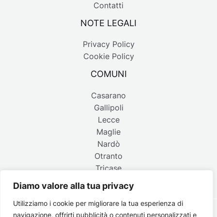
Contatti
NOTE LEGALI
Privacy Policy
Cookie Policy
COMUNI
Casarano
Gallipoli
Lecce
Maglie
Nardò
Otranto
Tricase
Diamo valore alla tua privacy
Utilizziamo i cookie per migliorare la tua esperienza di
navigazione, offrirti pubblicità o contenuti personalizzati e