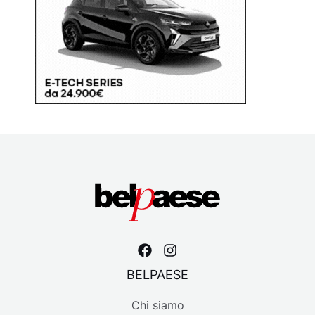
BELPAESE
Chi siamo