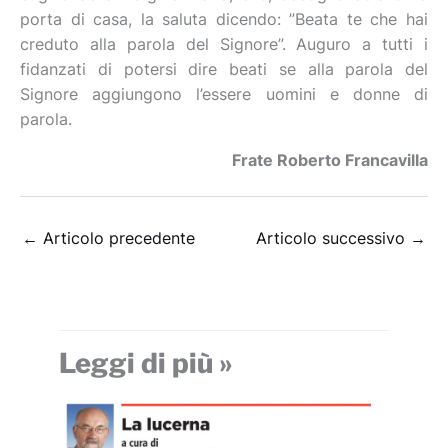
porta di casa, la saluta dicendo: ”Beata te che hai
creduto alla parola del Signore”. Auguro a tutti i
fidanzati di potersi dire beati se alla parola del
Signore aggiungono l’essere uomini e donne di
parola.
Frate Roberto Francavilla
←
Articolo precedente
Articolo successivo
→
Leggi di più »