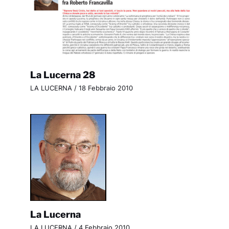
La Lucerna 28
LA LUCERNA
/
18 Febbraio 2010
La Lucerna
LA LUCERNA
/
4 Febbraio 2010