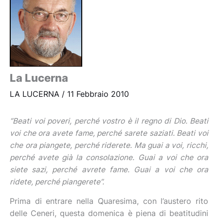
La Lucerna
LA LUCERNA
/
11 Febbraio 2010
“Beati voi poveri, perché vostro è il regno di Dio. Beati
voi che ora avete fame, perché sarete saziati. Beati voi
che ora piangete, perché riderete. Ma guai a voi, ricchi,
perché avete già la consolazione. Guai a voi che ora
siete sazi, perché avrete fame. Guai a voi che ora
ridete, perché piangerete”.
Prima di entrare nella Quaresima, con l’austero rito
delle Ceneri, questa domenica è piena di beatitudini