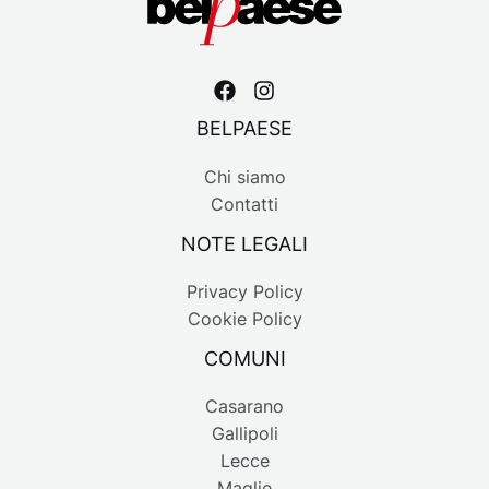
BELPAESE
Chi siamo
Contatti
NOTE LEGALI
Privacy Policy
Cookie Policy
COMUNI
Casarano
Gallipoli
Lecce
Maglie