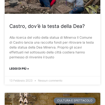
Castro, dov’è la testa della Dea?
Alla ricerca del volto della statua di Minerva Il Comune
di Castro lancia una raccolta fondi per ritrovare la testa
della statua della Dea Minerva. Proprio gli scavi
effettuati nel sottosuolo della città costiera hanno
permesso di rinvenire il busto
LEGGI DI PIÙ »
13 Febbraio 2023
Nessun commento
CULTURA E SPETTACOLO