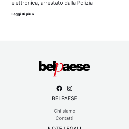
elettronica, arrestato dalla Polizia
Leggi di più »
BELPAESE
Chi siamo
Contatti
NOTE LEGALI