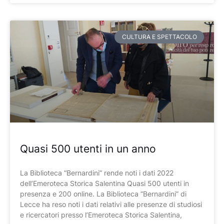
CULTURA E SPETTACOLO
Quasi 500 utenti in un anno
La Biblioteca “Bernardini” rende noti i dati 2022
dell’Emeroteca Storica Salentina Quasi 500 utenti in
presenza e 200 online. La Biblioteca “Bernardini” di
Lecce ha reso noti i dati relativi alle presenze di studiosi
e ricercatori presso l’Emeroteca Storica Salentina,