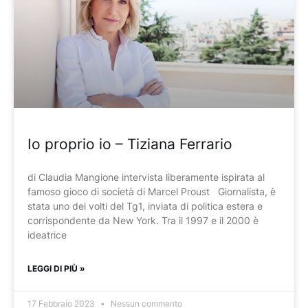
Io proprio io – Tiziana Ferrario
di Claudia Mangione intervista liberamente ispirata al
famoso gioco di società di Marcel Proust Giornalista, è
stata uno dei volti del Tg1, inviata di politica estera e
corrispondente da New York. Tra il 1997 e il 2000 è
ideatrice
LEGGI DI PIÙ »
17 Febbraio 2023
Nessun commento