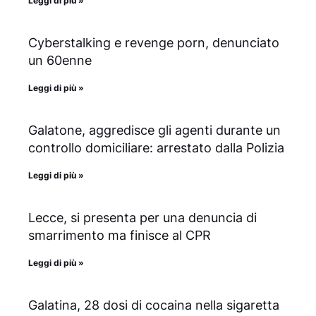
Leggi di più »
Cyberstalking e revenge porn, denunciato
un 60enne
Leggi di più »
Galatone, aggredisce gli agenti durante un
controllo domiciliare: arrestato dalla Polizia
Leggi di più »
Lecce, si presenta per una denuncia di
smarrimento ma finisce al CPR
Leggi di più »
Galatina, 28 dosi di cocaina nella sigaretta