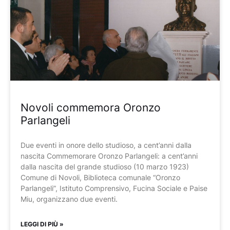
Novoli commemora Oronzo
Parlangeli
Due eventi in onore dello studioso, a cent’anni dalla
nascita Commemorare Oronzo Parlangeli: a cent’anni
dalla nascita del grande studioso (10 marzo 1923)
Comune di Novoli, Biblioteca comunale “Oronzo
Parlangeli”, Istituto Comprensivo, Fucina Sociale e Paise
Miu, organizzano due eventi.
LEGGI DI PIÙ »