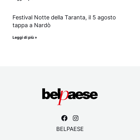
Festival Notte della Taranta, il 5 agosto
tappa a Nardò
Leggi di più »
BELPAESE