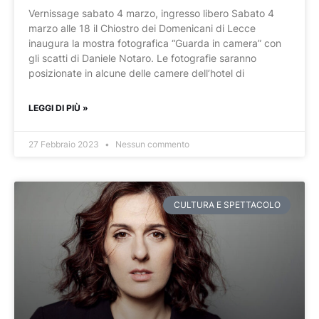
Vernissage sabato 4 marzo, ingresso libero Sabato 4
marzo alle 18 il Chiostro dei Domenicani di Lecce
inaugura la mostra fotografica “Guarda in camera” con
gli scatti di Daniele Notaro. Le fotografie saranno
posizionate in alcune delle camere dell’hotel di
LEGGI DI PIÙ »
27 Febbraio 2023
Nessun commento
CULTURA E SPETTACOLO