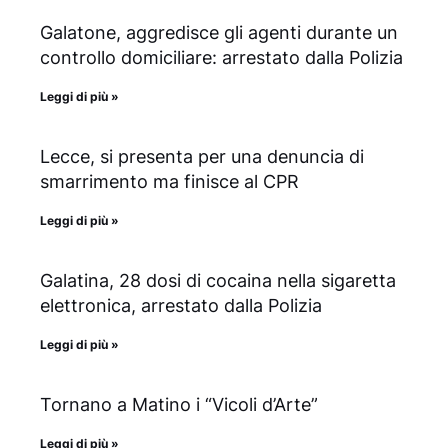
Galatone, aggredisce gli agenti durante un
controllo domiciliare: arrestato dalla Polizia
Leggi di più »
Lecce, si presenta per una denuncia di
smarrimento ma finisce al CPR
Leggi di più »
Galatina, 28 dosi di cocaina nella sigaretta
elettronica, arrestato dalla Polizia
Leggi di più »
Tornano a Matino i “Vicoli d’Arte”
Leggi di più »