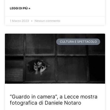
LEGGI DI PIÙ »
1 Marzo 2023
Nessun commento
CULTURA E SPETTACOLO
“Guardo in camera”, a Lecce mostra
fotografica di Daniele Notaro