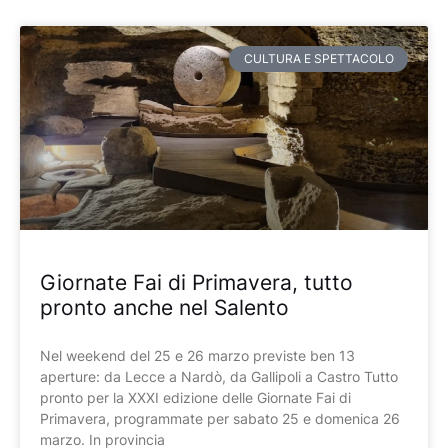
Pagina
Pagina
Pagina
Pagina
Pagina
CULTURA E SPETTACOLO
Giornate Fai di Primavera, tutto
pronto anche nel Salento
Nel weekend del 25 e 26 marzo previste ben 13
aperture: da Lecce a Nardò, da Gallipoli a Castro Tutto
pronto per la XXXI edizione delle Giornate Fai di
Primavera, programmate per sabato 25 e domenica 26
marzo. In provincia