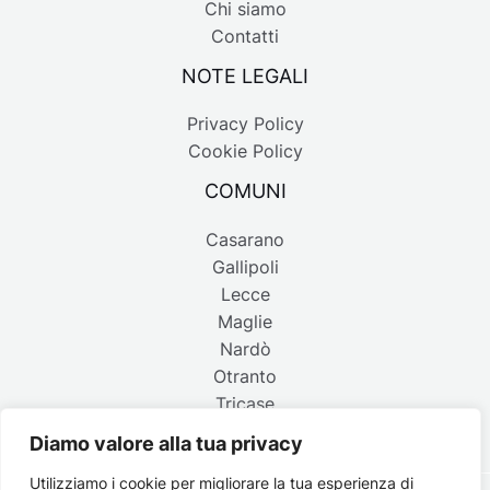
Chi siamo
Contatti
NOTE LEGALI
Privacy Policy
Cookie Policy
COMUNI
Casarano
Gallipoli
Lecce
Maglie
Nardò
Otranto
Tricase
Diamo valore alla tua privacy
Utilizziamo i cookie per migliorare la tua esperienza di