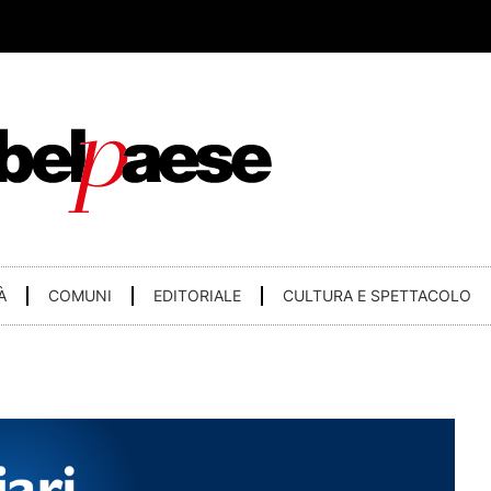
À
COMUNI
EDITORIALE
CULTURA E SPETTACOLO