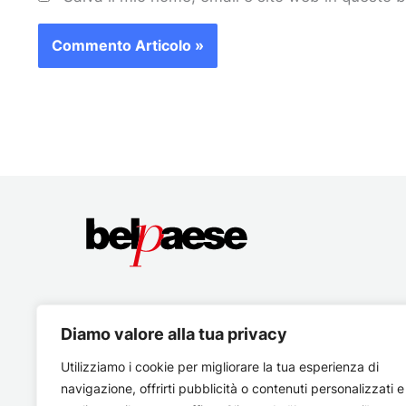
Diamo valore alla tua privacy
Utilizziamo i cookie per migliorare la tua esperienza di
navigazione, offrirti pubblicità o contenuti personalizzati e