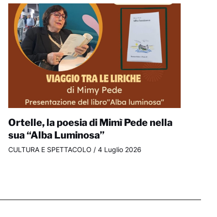
Ortelle, la poesia di Mimì Pede nella
sua “Alba Luminosa”
CULTURA E SPETTACOLO
/
4 Luglio 2026