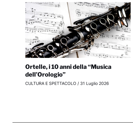
Ortelle, i 10 anni della “Musica
dell’Orologio”
CULTURA E SPETTACOLO
/
31 Luglio 2026