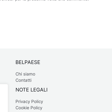
BELPAESE
Chi siamo
Contatti
NOTE LEGALI
Privacy Policy
Cookie Policy