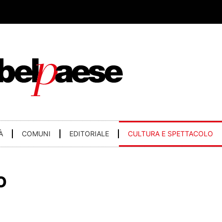
À
COMUNI
EDITORIALE
CULTURA E SPETTACOLO
O