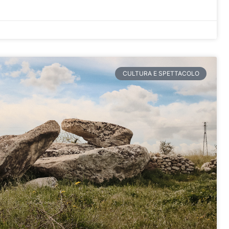
CULTURA E SPETTACOLO