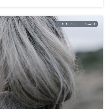
CULTURA E SPETTACOLO