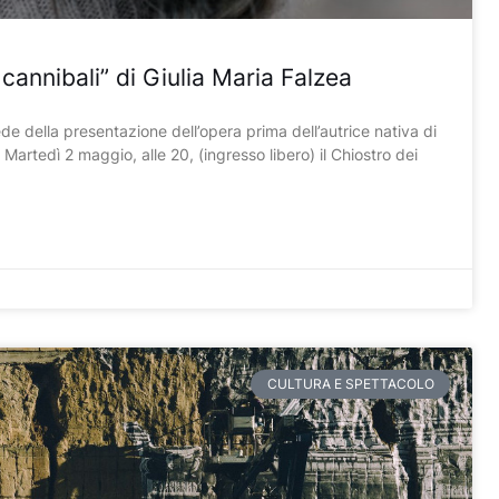
cannibali” di Giulia Maria Falzea
sede della presentazione dell’opera prima dell’autrice nativa di
” Martedì 2 maggio, alle 20, (ingresso libero) il Chiostro dei
CULTURA E SPETTACOLO