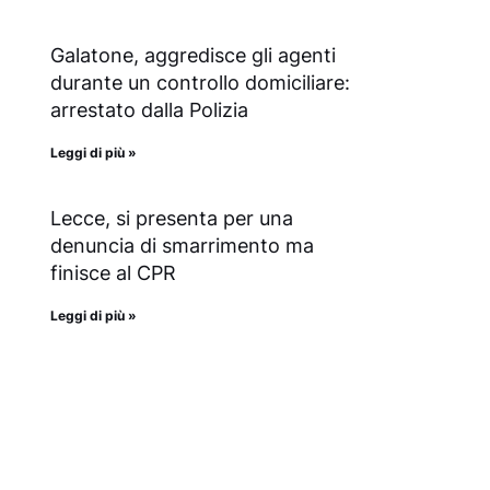
Galatone, aggredisce gli agenti
durante un controllo domiciliare:
arrestato dalla Polizia
Leggi di più »
Lecce, si presenta per una
denuncia di smarrimento ma
finisce al CPR
Leggi di più »