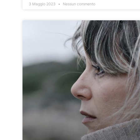
3 Maggio 2023
Nessun commento