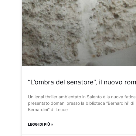
“L’ombra del senatore”, il nuovo ro
Un legal thriller ambientato in Salento è la nuova fatica 
presentato domani presso la biblioteca “Bernardini” di
Bernardini” di Lecce
LEGGI DI PIÙ »