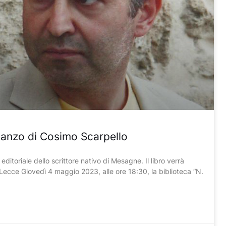
manzo di Cosimo Scarpello
editoriale dello scrittore nativo di Mesagne. Il libro verrà
 Lecce Giovedì 4 maggio 2023, alle ore 18:30, la biblioteca “N.