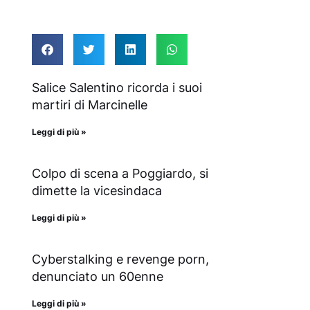
Salice Salentino ricorda i suoi
martiri di Marcinelle
Leggi di più »
Colpo di scena a Poggiardo, si
dimette la vicesindaca
Leggi di più »
Cyberstalking e revenge porn,
denunciato un 60enne
Leggi di più »