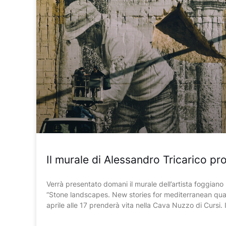
Il murale di Alessandro Tricarico pr
Verrà presentato domani il murale dell’artista foggiano n
“Stone landscapes. New stories for mediterranean qua
aprile alle 17 prenderà vita nella Cava Nuzzo di Cursi. 