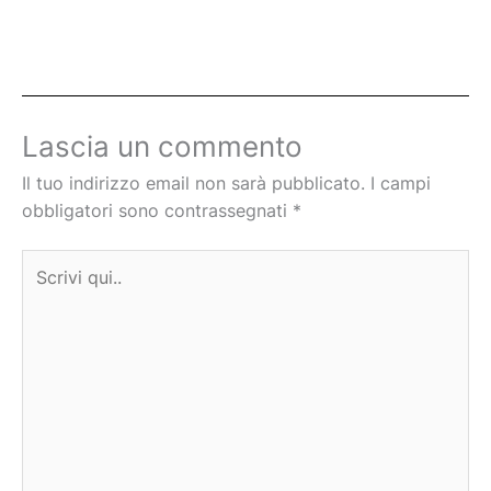
Lascia un commento
Il tuo indirizzo email non sarà pubblicato.
I campi
obbligatori sono contrassegnati
*
Scrivi
qui..