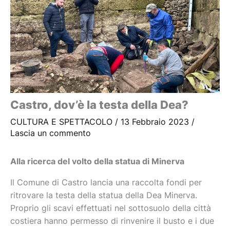
Castro, dov’è la testa della Dea?
CULTURA E SPETTACOLO
/
13 Febbraio 2023
/
Lascia un commento
Alla ricerca del volto della statua di Minerva
Il Comune di Castro lancia una raccolta fondi per
ritrovare la testa della statua della Dea Minerva.
Proprio gli scavi effettuati nel sottosuolo della città
costiera hanno permesso di rinvenire il busto e i due