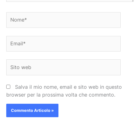
Nome*
Email*
Sito
web
Salva il mio nome, email e sito web in questo
browser per la prossima volta che commento.