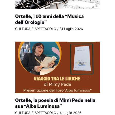
Ortelle, i 10 anni della “Musica
dell’Orologio”
CULTURA E SPETTACOLO
/
31 Luglio 2026
Ortelle, la poesia di Mimì Pede nella
sua “Alba Luminosa”
CULTURA E SPETTACOLO
/
4 Luglio 2026