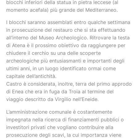
blocchi inferiori della statua in pietra leccese (al
momento acefala) più grande del Mediterraneo.
I blocchi saranno assemblati entro qualche settimana
in prosecuzione del restauro che si sta effettuando
all’interno del Museo Archeologico. Ritrovare la testa
di Atena è il prossimo obiettivo da raggiungere per
chiudere il cerchio su una delle scoperte
archeologiche più entusiasmanti e importanti degli
ultimi anni, in un luogo identificato ormai come
capitale dell’antichità.
Castro è considerata, inoltre, terra del primo approdo
di Enea che era in fuga da Troia al termine del
viaggio descritto da Virgilio nell’Eneide.
L’amministrazione comunale è costantemente
impegnata nella ricerca di finanziamenti pubblici o
investitori privati che vogliano contribuire alla
prosecuzione degli scavi, la cui importanza viene