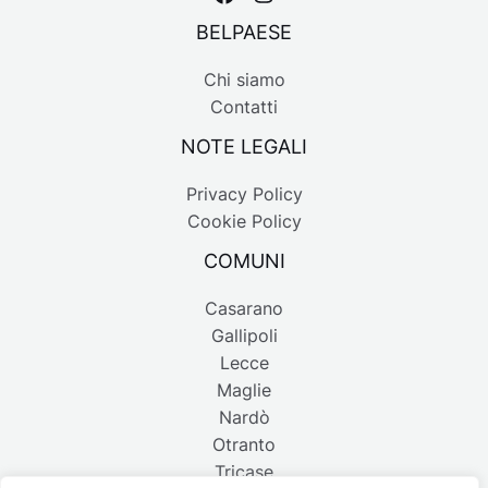
BELPAESE
Chi siamo
Contatti
NOTE LEGALI
Privacy Policy
Cookie Policy
COMUNI
Casarano
Gallipoli
Lecce
Maglie
Nardò
Otranto
Tricase