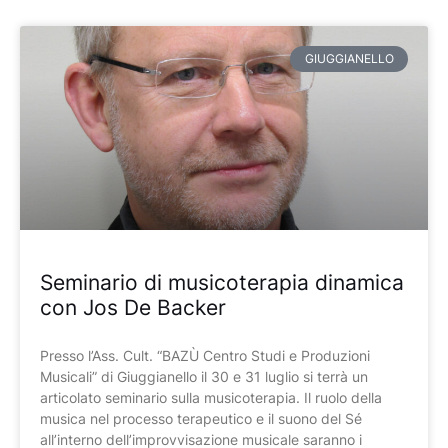
GIUGGIANELLO
Seminario di musicoterapia dinamica
con Jos De Backer
Presso l’Ass. Cult. “BAZÙ Centro Studi e Produzioni
Musicali” di Giuggianello il 30 e 31 luglio si terrà un
articolato seminario sulla musicoterapia. Il ruolo della
musica nel processo terapeutico e il suono del Sé
all’interno dell’improvvisazione musicale saranno i