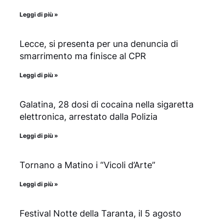
Leggi di più »
Lecce, si presenta per una denuncia di
smarrimento ma finisce al CPR
Leggi di più »
Galatina, 28 dosi di cocaina nella sigaretta
elettronica, arrestato dalla Polizia
Leggi di più »
Tornano a Matino i “Vicoli d’Arte”
Leggi di più »
Festival Notte della Taranta, il 5 agosto