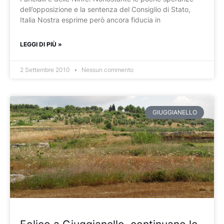
dell’opposizione e la sentenza del Consiglio di Stato,
Italia Nostra esprime però ancora fiducia in
LEGGI DI PIÙ »
2 Settembre 2010
Nessun commento
GIUGGIANELLO