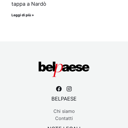
tappa a Nardò
Leggi di più »
BELPAESE
Chi siamo
Contatti