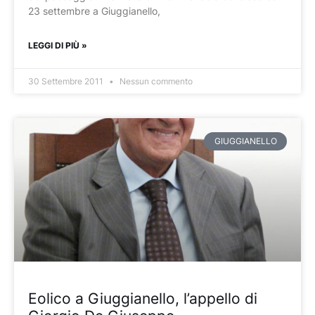
23 settembre a Giuggianello,
LEGGI DI PIÙ »
30 Settembre 2011
Nessun commento
GIUGGIANELLO
Eolico a Giuggianello, l’appello di