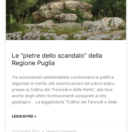
Le “pietre dello scandalo” della
Regione Puglia
Tre associazioni ambientaliste condannano la politica
regionale in merito alle autorizzazioni del parco eolico
presso la Collina dei “Fanciulli e delle Ninfe”, alla luce
anche degli ultimi riconoscimenti assegnati al sito
geologico La leggendaria “Collina dei Fanciulli e delle
LEGGI DI PIÙ »
2 Dicembre 2011
Nessun commento