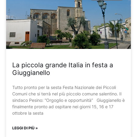
La piccola grande Italia in festa a
Giuggianello
Tutto pronto per la sesta Festa Nazionale dei Piccoli
Comuni che si terrà nel più piccolo comune salentino. Il
sindaco Pesino: “Orgoglio e opportunità” Giuggianello è
finalmente pronto ad ospitare nei giorni 15, 16 e 17
ottobre la sesta
LEGGI DI PIÙ »