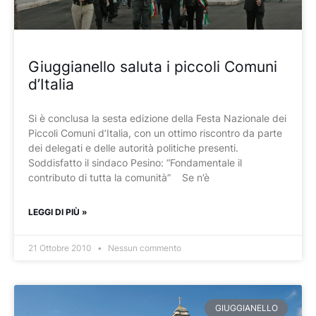
Giuggianello saluta i piccoli Comuni
d’Italia
Si è conclusa la sesta edizione della Festa Nazionale dei
Piccoli Comuni d’Italia, con un ottimo riscontro da parte
dei delegati e delle autorità politiche presenti.
Soddisfatto il sindaco Pesino: “Fondamentale il
contributo di tutta la comunità” Se n’è
LEGGI DI PIÙ »
21 Ottobre 2010
Nessun commento
GIUGGIANELLO