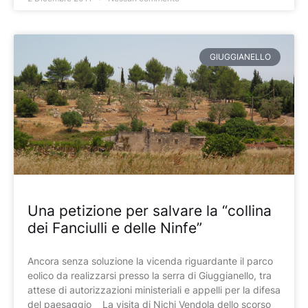
GIUGGIANELLO
Una petizione per salvare la “collina
dei Fanciulli e delle Ninfe”
Ancora senza soluzione la vicenda riguardante il parco
eolico da realizzarsi presso la serra di Giuggianello, tra
attese di autorizzazioni ministeriali e appelli per la difesa
del paesaggio La visita di Nichi Vendola dello scorso