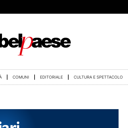
À
COMUNI
EDITORIALE
CULTURA E SPETTACOLO