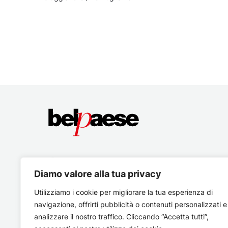
Diamo valore alla tua privacy
Utilizziamo i cookie per migliorare la tua esperienza di
navigazione, offrirti pubblicità o contenuti personalizzati e
analizzare il nostro traffico. Cliccando “Accetta tutti”,