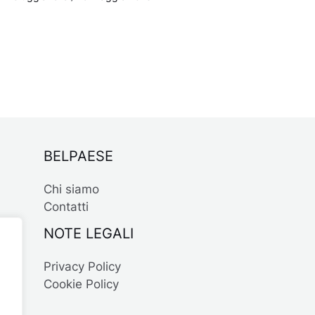
BELPAESE
Chi siamo
Contatti
NOTE LEGALI
Privacy Policy
Cookie Policy