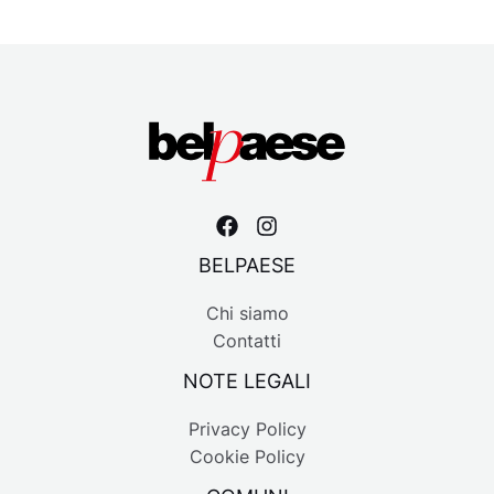
BELPAESE
Chi siamo
Contatti
NOTE LEGALI
Privacy Policy
Cookie Policy