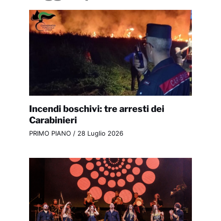
Incendi boschivi: tre arresti dei
Carabinieri
PRIMO PIANO
/
28 Luglio 2026