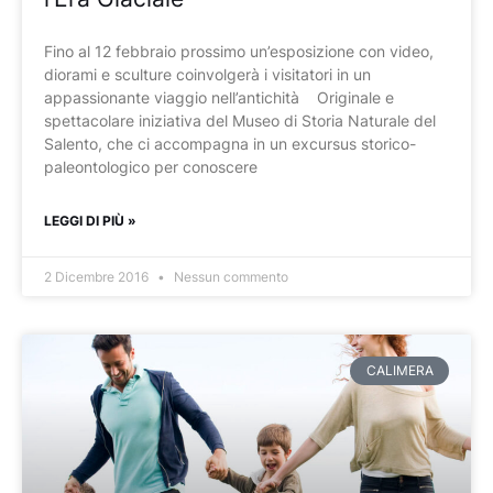
Fino al 12 febbraio prossimo un’esposizione con video,
diorami e sculture coinvolgerà i visitatori in un
appassionante viaggio nell’antichità Originale e
spettacolare iniziativa del Museo di Storia Naturale del
Salento, che ci accompagna in un excursus storico-
paleontologico per conoscere
LEGGI DI PIÙ »
2 Dicembre 2016
Nessun commento
CALIMERA