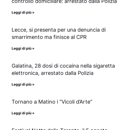
controllo domiciliare: arrestato dalla Polizia
Leggi di più »
Lecce, si presenta per una denuncia di
smarrimento ma finisce al CPR
Leggi di più »
Galatina, 28 dosi di cocaina nella sigaretta
elettronica, arrestato dalla Polizia
Leggi di più »
Tornano a Matino i “Vicoli d’Arte”
Leggi di più »