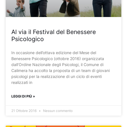
Al via il Festival del Benessere
Psicologico
In occasione dell’ottava edizione del Mese del
Benessere Psicologico (ottobre 2016) organizzata
dall’Ordine Nazionale degli Psicologi, il Comune di
Calimera ha accolto la proposta di un team di giovani
psicologi per la realizzazione di un ciclo di eventi
realizzati in
LEGGI DI PIÙ »
21 Ottobre 2016
Nessun commento