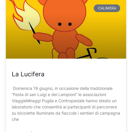
CALIMERA
La Lucifera
Domenica 19 giugno, in occasione della tradizionale
“Festa di san Luigi e dei Lampioni” le associazioni
ViaggieMiraggi Puglia e Contropedale hanno ideato un
laboratorio che consentirà ai partecipanti di percorrere
su biciclette illuminate da fiaccole i sentieri di campagna
che