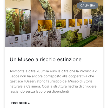
CALIMERA
Un Museo a rischio estinzione
Ammonta a oltre 200mila euro la cifra che la Provincia di
Lecce non ha ancora corrisposto alla cooperativa che
gestisce l’Osservatorio faunistico del Museo di Storia
naturale a Calimera. Così la struttura rischia di chiudere,
lasciando senza lavoro sei dipendenti
LEGGI DI PIÙ »