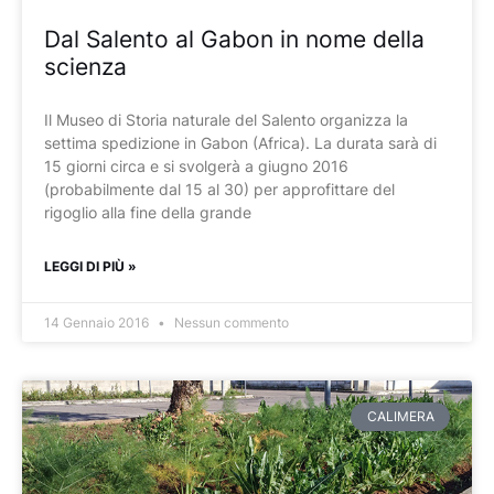
Dal Salento al Gabon in nome della
scienza
Il Museo di Storia naturale del Salento organizza la
settima spedizione in Gabon (Africa). La durata sarà di
15 giorni circa e si svolgerà a giugno 2016
(probabilmente dal 15 al 30) per approfittare del
rigoglio alla fine della grande
LEGGI DI PIÙ »
14 Gennaio 2016
Nessun commento
CALIMERA