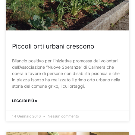
Piccoli orti urbani crescono
Bilancio positivo per l’iniziativa promossa dai volontari
dell’Associazione “Nuove Speranze” di Calimera che
opera a favore di persone con disabilità psichica e che
in piazza Isonzo ha realizzato il primo orto urbano nella
storia del comune griko, i cui ortaggi,
LEGGI DI PIÙ »
14 Gennaio 2016
Nessun commento