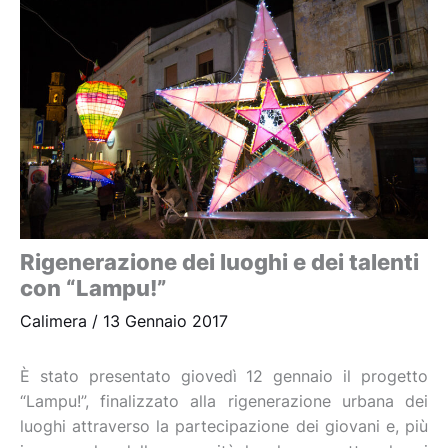
Rigenerazione dei luoghi e dei talenti
con “Lampu!”
Calimera
/
13 Gennaio 2017
È stato presentato giovedì 12 gennaio il progetto
“Lampu!”, finalizzato alla rigenerazione urbana dei
luoghi attraverso la partecipazione dei giovani e, più