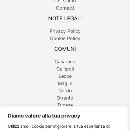
Chi siamo
Contatti
NOTE LEGALI
Privacy Policy
Cookie Policy
COMUNI
Casarano
Gallipoli
Lecce
Maglie
Nardò
Otranto
Tricase
Diamo valore alla tua privacy
Utilizziamo i cookie per migliorare la tua esperienza di