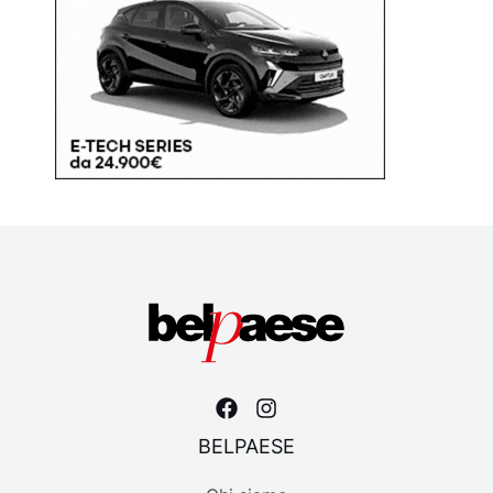
BELPAESE