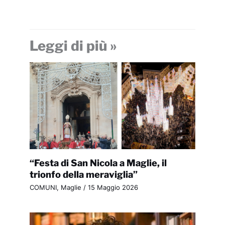
Leggi di più »
“Festa di San Nicola a Maglie, il
trionfo della meraviglia”
COMUNI
,
Maglie
/
15 Maggio 2026