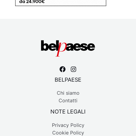
BELPAESE
Chi siamo
Contatti
NOTE LEGALI
Privacy Policy
Cookie Policy