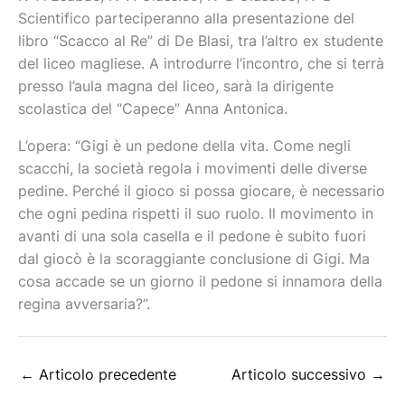
Scientifico parteciperanno alla presentazione del
libro “Scacco al Re” di De Blasi, tra l’altro ex studente
del liceo magliese. A introdurre l’incontro, che si terrà
presso l’aula magna del liceo, sarà la dirigente
scolastica del “Capece” Anna Antonica.
L’opera: “Gigi è un pedone della vita. Come negli
scacchi, la società regola i movimenti delle diverse
pedine. Perché il gioco si possa giocare, è necessario
che ogni pedina rispetti il suo ruolo. Il movimento in
avanti di una sola casella e il pedone è subito fuori
dal giocò è la scoraggiante conclusione di Gigi. Ma
cosa accade se un giorno il pedone si innamora della
regina avversaria?”.
←
Articolo precedente
Articolo successivo
→