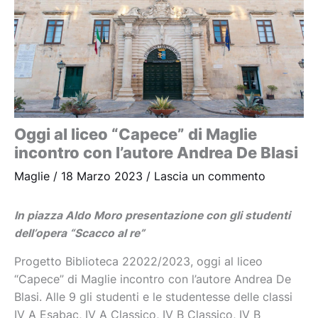
Oggi al liceo “Capece” di Maglie
incontro con l’autore Andrea De Blasi
Maglie
/
18 Marzo 2023
/
Lascia un commento
In piazza Aldo Moro presentazione con gli studenti
dell’opera “Scacco al re”
Progetto Biblioteca 22022/2023, oggi al liceo
“Capece” di Maglie incontro con l’autore Andrea De
Blasi. Alle 9 gli studenti e le studentesse delle classi
IV A Esabac, IV A Classico, IV B Classico, IV B