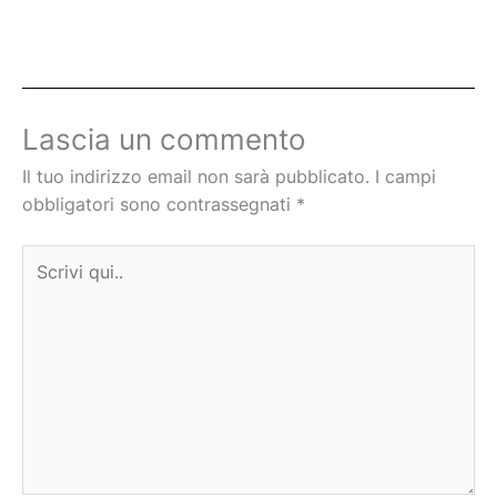
Lascia un commento
Il tuo indirizzo email non sarà pubblicato.
I campi
obbligatori sono contrassegnati
*
Scrivi
qui..