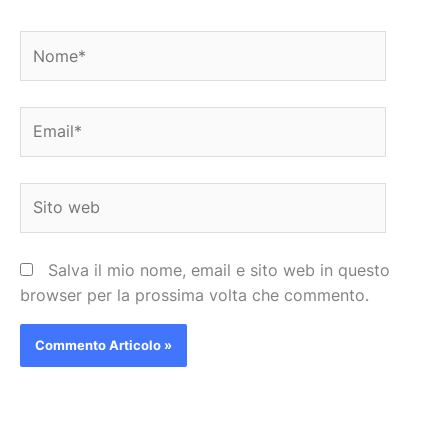
Nome*
Email*
Sito
web
Salva il mio nome, email e sito web in questo
browser per la prossima volta che commento.