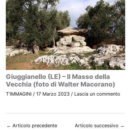
Giuggianello (LE) – Il Masso della
Vecchia (foto di Walter Macorano)
T'IMMAGINI
/
17 Marzo 2023
/
Lascia un commento
←
Articolo precedente
Articolo successivo
→