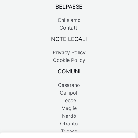
BELPAESE
Chi siamo
Contatti
NOTE LEGALI
Privacy Policy
Cookie Policy
COMUNI
Casarano
Gallipoli
Lecce
Maglie
Nardò
Otranto
Tricase