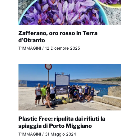
Zafferano, oro rosso in Terra
d’Otranto
T'IMMAGINI
/
12 Dicembre 2025
Plastic Free: ripulita dai rifiuti la
spiaggia di Porto Miggiano
T'IMMAGINI
/
31 Maggio 2024