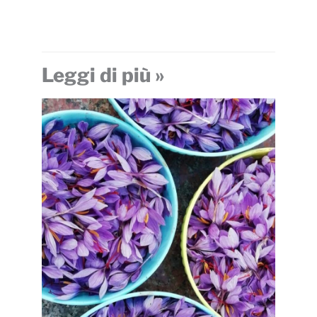
Leggi di più »