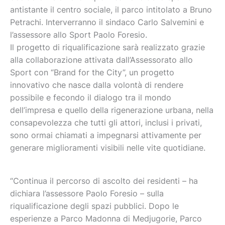
antistante il centro sociale, il
parco intitolato a Bruno
Petrachi
.
Interverranno il sindaco Carlo Salvemini e
l’assessore allo Sport Paolo Foresio
.
Il progetto di riqualificazione sarà realizzato grazie
alla collaborazione attivata dall’Assessorato allo
Sport con “Brand for the City”, un progetto
innovativo che nasce dalla volontà di rendere
possibile e fecondo il dialogo tra il mondo
dell’impresa e quello della rigenerazione urbana, nella
consapevolezza che tutti gli attori, inclusi i privati,
sono ormai chiamati a impegnarsi attivamente per
generare miglioramenti visibili nelle vite quotidiane.
“Continua il percorso di ascolto dei residenti – ha
dichiara l’assessore Paolo Foresio – sulla
riqualificazione degli spazi pubblici. Dopo le
esperienze a Parco Madonna di Medjugorie, Parco