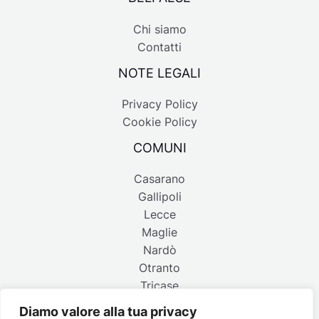
Chi siamo
Contatti
NOTE LEGALI
Privacy Policy
Cookie Policy
COMUNI
Casarano
Gallipoli
Lecce
Maglie
Nardò
Otranto
Tricase
Diamo valore alla tua privacy