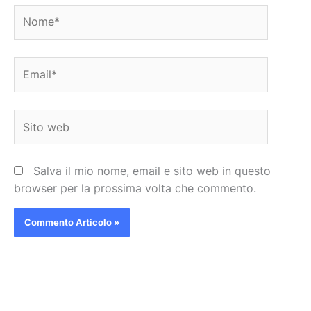
Nome*
Email*
Sito
web
Salva il mio nome, email e sito web in questo
browser per la prossima volta che commento.