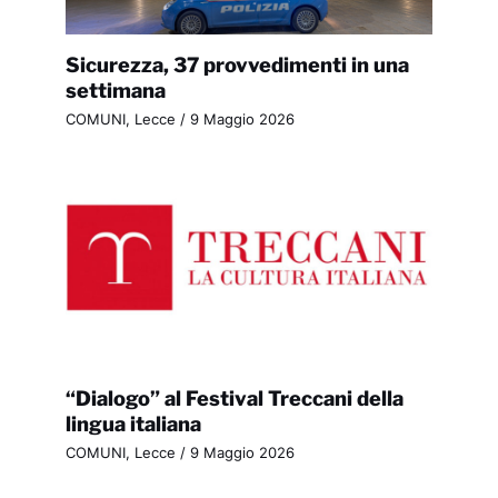
Sicurezza, 37 provvedimenti in una
settimana
COMUNI
,
Lecce
/
9 Maggio 2026
“Dialogo” al Festival Treccani della
lingua italiana
COMUNI
,
Lecce
/
9 Maggio 2026