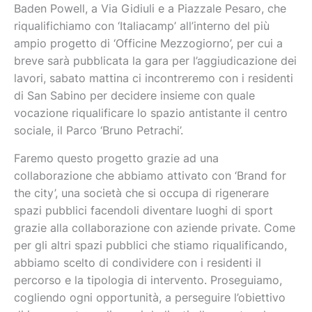
Baden Powell, a Via Gidiuli e a Piazzale Pesaro, che
riqualifichiamo con ‘Italiacamp’ all’interno del più
ampio progetto di ‘Officine Mezzogiorno’, per cui a
breve sarà pubblicata la gara per l’aggiudicazione dei
lavori, sabato mattina ci incontreremo con i residenti
di San Sabino per decidere insieme con quale
vocazione riqualificare lo spazio antistante il centro
sociale, il Parco ‘Bruno Petrachi’.
Faremo questo progetto grazie ad una
collaborazione che abbiamo attivato con ‘Brand for
the city’, una società che si occupa di rigenerare
spazi pubblici facendoli diventare luoghi di sport
grazie alla collaborazione con aziende private. Come
per gli altri spazi pubblici che stiamo riqualificando,
abbiamo scelto di condividere con i residenti il
percorso e la tipologia di intervento. Proseguiamo,
cogliendo ogni opportunità, a perseguire l’obiettivo