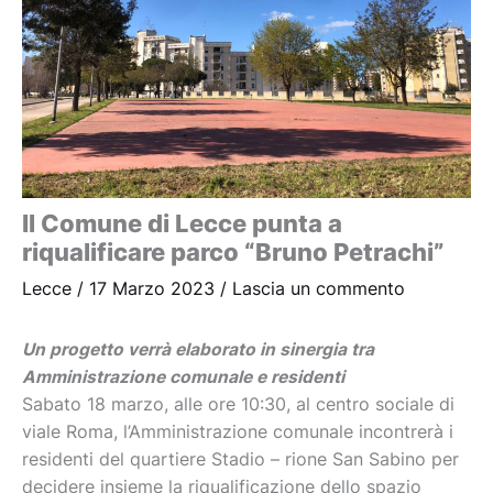
Il Comune di Lecce punta a
riqualificare parco “Bruno Petrachi”
Lecce
/
17 Marzo 2023
/
Lascia un commento
Un progetto verrà elaborato in sinergia tra
Amministrazione comunale e residenti
Sabato 18 marzo, alle ore 10:30, al centro sociale di
viale Roma, l’Amministrazione comunale incontrerà i
residenti del
quartiere Stadio – rione San Sabino
per
decidere insieme la riqualificazione dello spazio