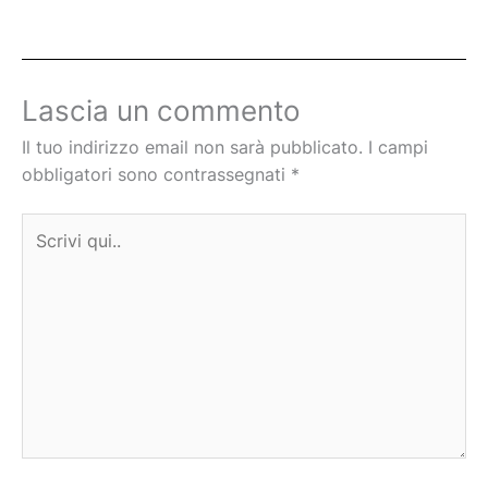
Lascia un commento
Il tuo indirizzo email non sarà pubblicato.
I campi
obbligatori sono contrassegnati
*
Scrivi
qui..