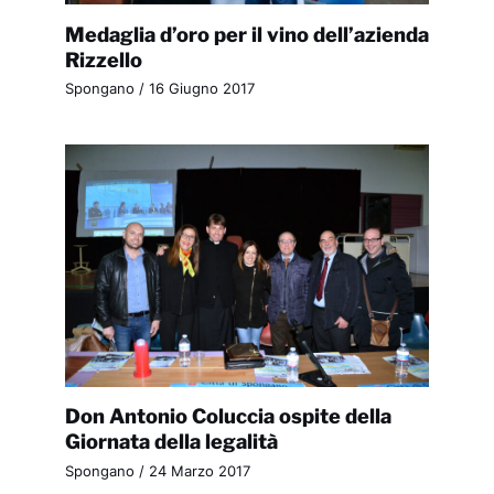
Medaglia d’oro per il vino dell’azienda
Rizzello
Spongano
/
16 Giugno 2017
Don Antonio Coluccia ospite della
Giornata della legalità
Spongano
/
24 Marzo 2017