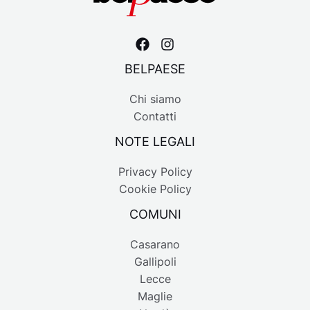
BELPAESE
Chi siamo
Contatti
NOTE LEGALI
Privacy Policy
Cookie Policy
COMUNI
Casarano
Gallipoli
Lecce
Maglie