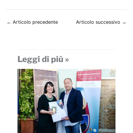
←
Articolo precedente
Articolo successivo
→
Leggi di più »