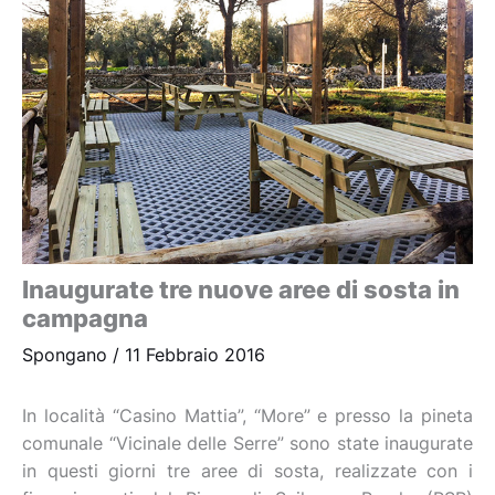
Inaugurate tre nuove aree di sosta in
campagna
Spongano
/
11 Febbraio 2016
In località “Casino Mattia”, “More” e presso la pineta
comunale “Vicinale delle Serre” sono state inaugurate
in questi giorni tre aree di sosta, realizzate con i