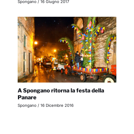
Spongano
/
16 Giugno 2017
A Spongano ritorna la festa della
Panare
Spongano
/
16 Dicembre 2016