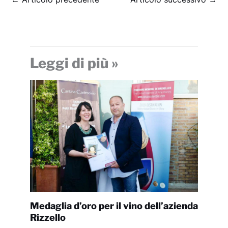
Leggi di più »
Medaglia d’oro per il vino dell’azienda
Rizzello