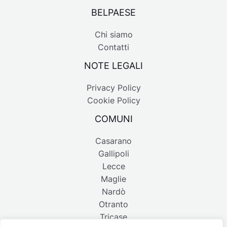
BELPAESE
Chi siamo
Contatti
NOTE LEGALI
Privacy Policy
Cookie Policy
COMUNI
Casarano
Gallipoli
Lecce
Maglie
Nardò
Otranto
Tricase