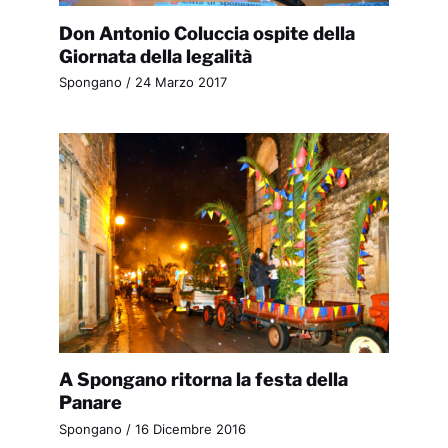
Don Antonio Coluccia ospite della
Giornata della legalità
Spongano
/
24 Marzo 2017
A Spongano ritorna la festa della
Panare
Spongano
/
16 Dicembre 2016