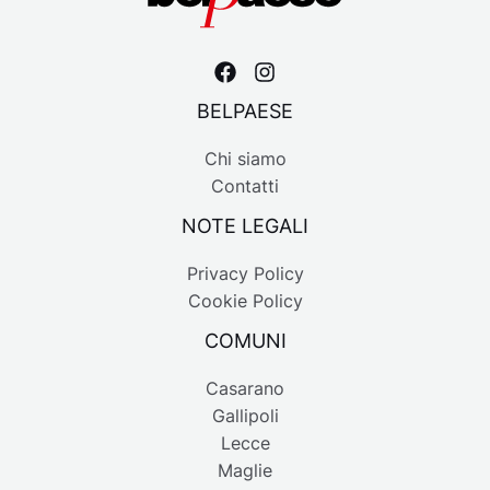
BELPAESE
Chi siamo
Contatti
NOTE LEGALI
Privacy Policy
Cookie Policy
COMUNI
Casarano
Gallipoli
Lecce
Maglie