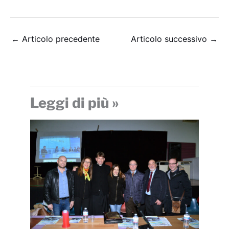
←
Articolo precedente
Articolo successivo
→
Leggi di più »