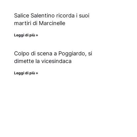
Salice Salentino ricorda i suoi
martiri di Marcinelle
Leggi di più »
Colpo di scena a Poggiardo, si
dimette la vicesindaca
Leggi di più »