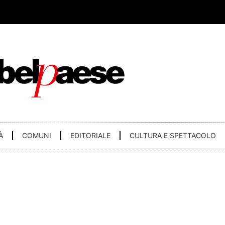
À
COMUNI
EDITORIALE
CULTURA E SPETTACOLO