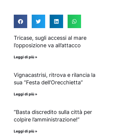
Tricase, sugli accessi al mare
l’opposizione va all’attacco
Leggi di più »
Vignacastrisi, ritrova e rilancia la
sua “Festa dell’Orecchietta”
Leggi di più »
“Basta discredito sulla città per
colpire l’amministrazione!”
Leggi di più »