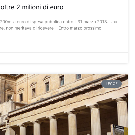
ltre 2 milioni di euro
 e 200mila euro di spesa pubblica entro il 31 marzo 2013. Una
errone, non meritava di ricevere Entro marzo prossimo
LECCE