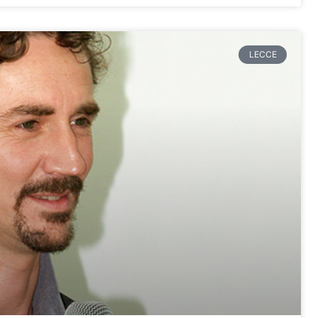
LECCE