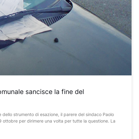
omunale sancisce la fine del
ne dello strumento di esazione, il parere del sindaco Paolo
 ottobre per dirimere una volta per tutte la questione. La