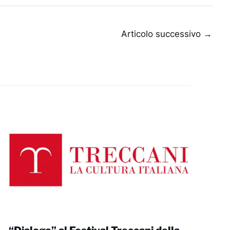
Articolo successivo
→