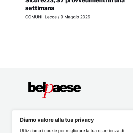
Sicurezza, 37 provvedimenti in una
settimana
COMUNI
,
Lecce
/
9 Maggio 2026
Diamo valore alla tua privacy
Utilizziamo i cookie per migliorare la tua esperienza di