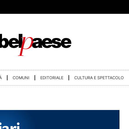
À
COMUNI
EDITORIALE
CULTURA E SPETTACOLO