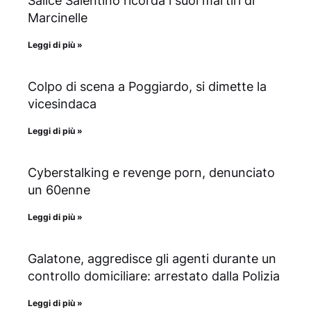
Salice Salentino ricorda i suoi martiri di
Marcinelle
Leggi di più »
Colpo di scena a Poggiardo, si dimette la
vicesindaca
Leggi di più »
Cyberstalking e revenge porn, denunciato
un 60enne
Leggi di più »
Galatone, aggredisce gli agenti durante un
controllo domiciliare: arrestato dalla Polizia
Leggi di più »