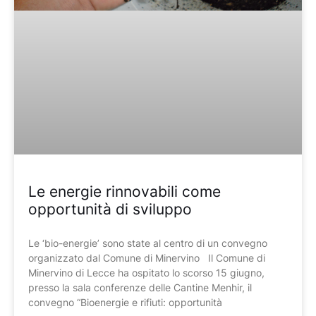
Le energie rinnovabili come
opportunità di sviluppo
Le ‘bio-energie’ sono state al centro di un convegno
organizzato dal Comune di Minervino Il Comune di
Minervino di Lecce ha ospitato lo scorso 15 giugno,
presso la sala conferenze delle Cantine Menhir, il
convegno “Bioenergie e rifiuti: opportunità