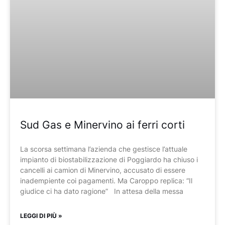
Sud Gas e Minervino ai ferri corti
La scorsa settimana l’azienda che gestisce l’attuale
impianto di biostabilizzazione di Poggiardo ha chiuso i
cancelli ai camion di Minervino, accusato di essere
inadempiente coi pagamenti. Ma Caroppo replica: “Il
giudice ci ha dato ragione” In attesa della messa
LEGGI DI PIÙ »