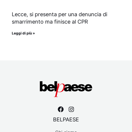
Lecce, si presenta per una denuncia di
smarrimento ma finisce al CPR
Leggi di più »
BELPAESE