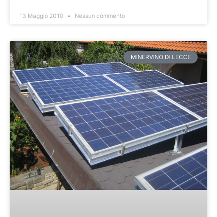
13 Maggio 2010
Nessun commento
MINERVINO DI LECCE