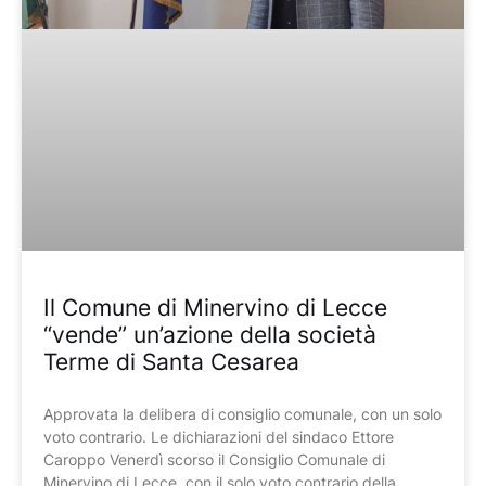
Il Comune di Minervino di Lecce
“vende” un’azione della società
Terme di Santa Cesarea
Approvata la delibera di consiglio comunale, con un solo
voto contrario. Le dichiarazioni del sindaco Ettore
Caroppo Venerdì scorso il Consiglio Comunale di
Minervino di Lecce, con il solo voto contrario della