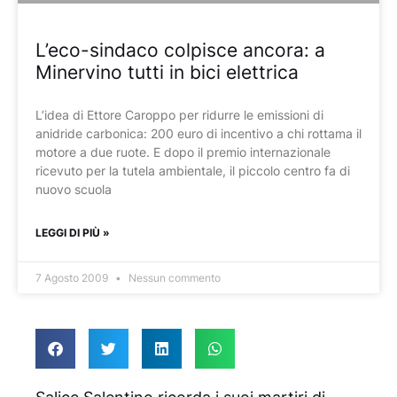
L’eco-sindaco colpisce ancora: a
Minervino tutti in bici elettrica
L’idea di Ettore Caroppo per ridurre le emissioni di
anidride carbonica: 200 euro di incentivo a chi rottama il
motore a due ruote. E dopo il premio internazionale
ricevuto per la tutela ambientale, il piccolo centro fa di
nuovo scuola
LEGGI DI PIÙ »
7 Agosto 2009
Nessun commento