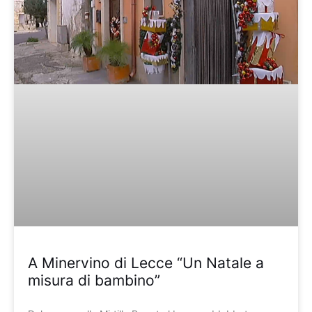
A Minervino di Lecce “Un Natale a
misura di bambino”