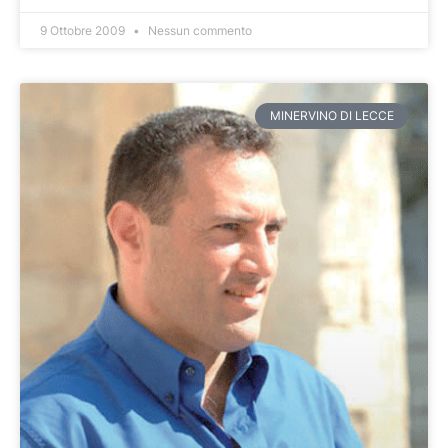
9 Ottobre 2009
Nessun commento
MINERVINO DI LECCE