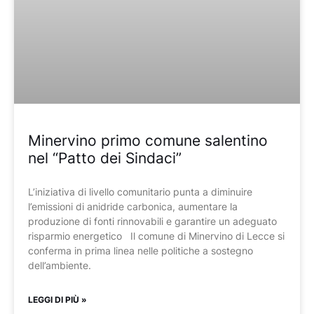
Minervino primo comune salentino
nel “Patto dei Sindaci”
L’iniziativa di livello comunitario punta a diminuire
l’emissioni di anidride carbonica, aumentare la
produzione di fonti rinnovabili e garantire un adeguato
risparmio energetico Il comune di Minervino di Lecce si
conferma in prima linea nelle politiche a sostegno
dell’ambiente.
LEGGI DI PIÙ »