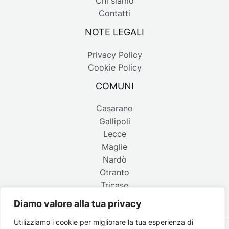
Chi siamo
Contatti
NOTE LEGALI
Privacy Policy
Cookie Policy
COMUNI
Casarano
Gallipoli
Lecce
Maglie
Nardò
Otranto
Tricase
Diamo valore alla tua privacy
Utilizziamo i cookie per migliorare la tua esperienza di