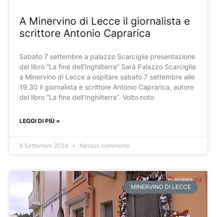
A Minervino di Lecce il giornalista e
scrittore Antonio Caprarica
Sabato 7 settembre a palazzo Scarciglia presentazione
del libro “La fine dell’Inghilterra” Sarà Palazzo Scarciglia
a Minervino di Lecce a ospitare sabato 7 settembre alle
19.30 il giornalista e scrittore Antonio Caprarica, autore
del libro “La fine dell’Inghilterra”. Volto noto
LEGGI DI PIÙ »
6 Settembre 2024
Nessun commento
MINERVINO DI LECCE