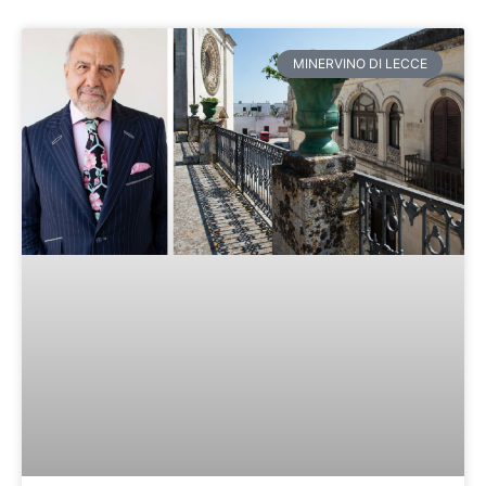
MINERVINO DI LECCE