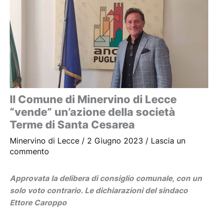
Il Comune di Minervino di Lecce
“vende” un’azione della società
Terme di Santa Cesarea
Minervino di Lecce
/
2 Giugno 2023
/
Lascia un
commento
Approvata la delibera di consiglio comunale, con un
solo voto contrario. Le dichiarazioni del sindaco
Ettore Caroppo