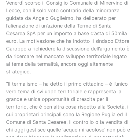
Venerdì scorso il Consiglio Comunale di Minervino di
Lecce, con il solo voto contrario della minoranza
guidata da Angelo Guglielmo, ha deliberato per
l’alienazione di un’azione della Terme di Santa
Cesarea SpA per un importo a base d’asta di 50mila
euro. La motivazione che ha indotto il sindaco Ettore
Caroppo a richiedere la discussione dell’argomento è
da ricercare nel mancato sviluppo territoriale legato
al tema della termalità, ancora oggi altamente
strategico.
“Il termalismo – ha detto il primo cittadino – è l’unico
vero tema di sviluppo territoriale e rappresenta la
grande e unica opportunità di crescita per il
territorio, che è ben altra cosa rispetto alla Società, i
cui proprietari principali sono la Regione Puglia ed il
Comune di Santa Cesarea. Il controllo o la vendita di
chi oggi gestisce quelle ‘acque miracolose’ non può e