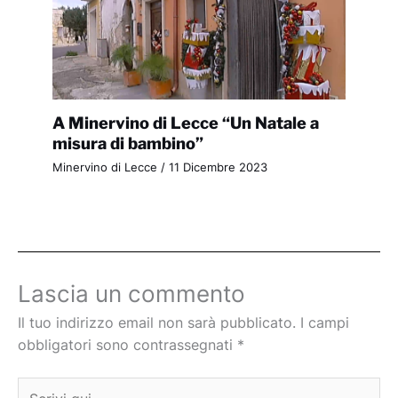
A Minervino di Lecce “Un Natale a
misura di bambino”
Minervino di Lecce
/
11 Dicembre 2023
Lascia un commento
Il tuo indirizzo email non sarà pubblicato.
I campi
obbligatori sono contrassegnati
*
Scrivi