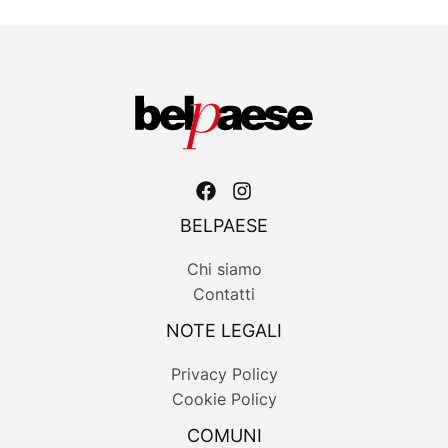
BELPAESE
Chi siamo
Contatti
NOTE LEGALI
Privacy Policy
Cookie Policy
COMUNI