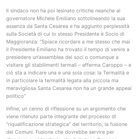
Il sindaco non ha poi lesinato critiche neanche al
governatore Michele Emiliano sottolineando la sua
assenza da Santa Cesarea e ha aggiunto perplessità
sulla Società di cui lo stesso Presidente è Socio di
Maggioranza: “Spiace ricordare a me stesso che mai
il Presidente Emiliano ha trovato il tempo di venire a
presiedere un’assemblea dei soci o comunque a
visitare gli stabilimenti termali – afferma Caroppo – e
ciò sta a indicare una e una sola cosa: la Termalità e
in particolare la termalità legata alla piccola ma
meravigliosa Santa Cesarea non ha un grande appeal
politico”
Infine, un cenno di riflessione su un argomento che
viene ritenuto parte integrante del processo di
“riqualificazione strategica” del territorio, la fusione
dei Comuni. Fusione che dovrebbe servire per