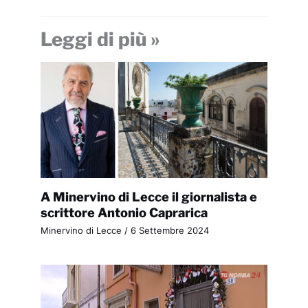
Leggi di più »
A Minervino di Lecce il giornalista e
scrittore Antonio Caprarica
Minervino di Lecce
/
6 Settembre 2024