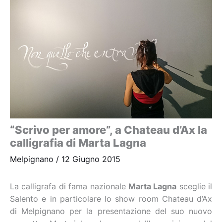
“Scrivo per amore”, a Chateau d’Ax la
calligrafia di Marta Lagna
Melpignano
/
12 Giugno 2015
La calligrafa di fama nazionale
Marta Lagna
sceglie il
Salento e in particolare lo show room Chateau d’Ax
di Melpignano per la presentazione del suo nuovo