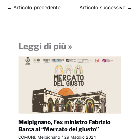
←
Articolo precedente
Articolo successivo
→
Leggi di più »
Melpignano, l’ex ministro Fabrizio
Barca al “Mercato del giusto”
COMUNI
,
Melpignano
/
29 Maggio 2024