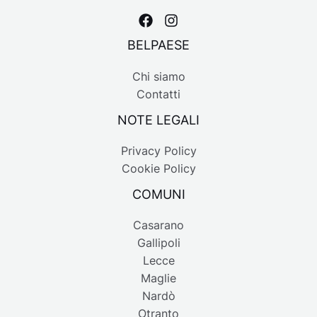
BELPAESE
Chi siamo
Contatti
NOTE LEGALI
Privacy Policy
Cookie Policy
COMUNI
Casarano
Gallipoli
Lecce
Maglie
Nardò
Otranto