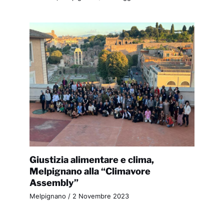
Giustizia alimentare e clima,
Melpignano alla “Climavore
Assembly”
Melpignano
/
2 Novembre 2023