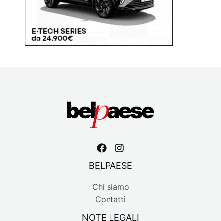
BELPAESE
Chi siamo
Contatti
NOTE LEGALI