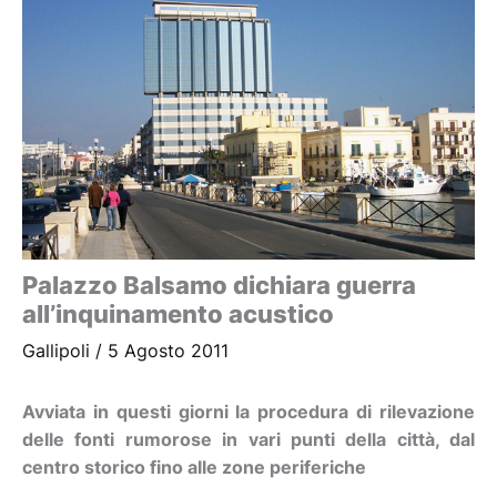
Palazzo Balsamo dichiara guerra
all’inquinamento acustico
Gallipoli
/
5 Agosto 2011
Avviata in questi giorni la procedura di rilevazione
delle fonti rumorose in vari punti della città, dal
centro storico fino alle zone periferiche