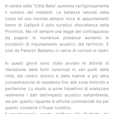
In estate nella “Città Bella” aumenta vertiginosamente
il numero dei residenti. Le bellezze naturali della
costa ed una movida sempre ricca di appuntamenti
fanno di Gallipoli il polo turistico d’eccellenza della
Provincia. Ma c’è sempre una legge del contrappasso
da pagare: le numerose presenze aumento le
occasioni di inquinamento acustico del territorio. E
così da Palazzo Balsamo ci cerca di correre ai ripari.
In questi giorni sono state avviate le attività di
rilevazione delle fonti rumorose in vari punti della
città, dal centro storico e dalle marine a più altra
concentrazione di residenza fino alle zone limitrofe e
periferiche. Lo studio si pone l’obiettivo di analizzare
realmente i dati dell’impatto acustico sull’ambiente,
sia per quanto riguarda le attività commerciali sia per
quanto concerne il flusso turistico.