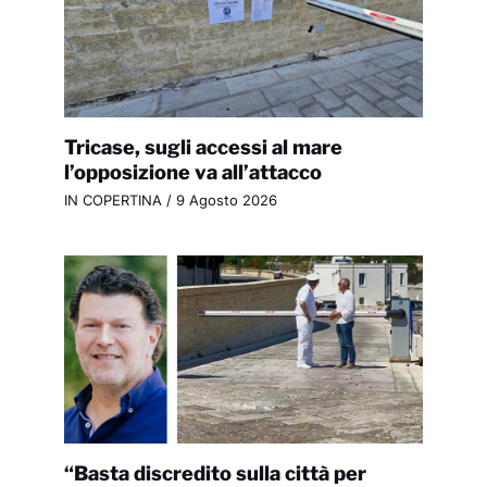
Tricase, sugli accessi al mare
l’opposizione va all’attacco
IN COPERTINA
/
9 Agosto 2026
“Basta discredito sulla città per