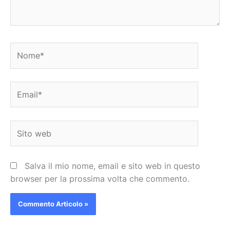
Nome*
Email*
Sito
web
Salva il mio nome, email e sito web in questo
browser per la prossima volta che commento.