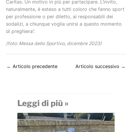
Caritas. Un motivo in più per partecipare. L’invito,
naturalmente, è esteso a tutti coloro che fanno sport
per professione o per diletto, ai responsabili dei
sodalizi, a chiunque voglia unirsi a questo momento
di preghiera”.
(foto: Messa dello Sportivo, dicembre 2023)
←
Articolo precedente
Articolo successivo
→
Leggi di più »