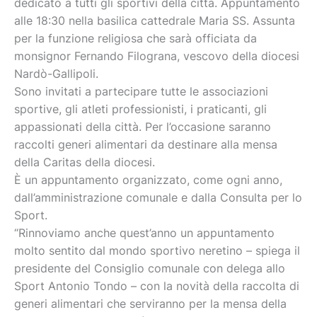
dedicato a tutti gli sportivi della città. Appuntamento
alle 18:30 nella basilica cattedrale Maria SS. Assunta
per la funzione religiosa che sarà officiata da
monsignor Fernando Filograna, vescovo della diocesi
Nardò-Gallipoli.
Sono invitati a partecipare tutte le associazioni
sportive, gli atleti professionisti, i praticanti, gli
appassionati della città. Per l’occasione saranno
raccolti generi alimentari da destinare alla mensa
della Caritas della diocesi.
È un appuntamento organizzato, come ogni anno,
dall’amministrazione comunale e dalla Consulta per lo
Sport.
“Rinnoviamo anche quest’anno un appuntamento
molto sentito dal mondo sportivo neretino – spiega il
presidente del Consiglio comunale con delega allo
Sport Antonio Tondo – con la novità della raccolta di
generi alimentari che serviranno per la mensa della