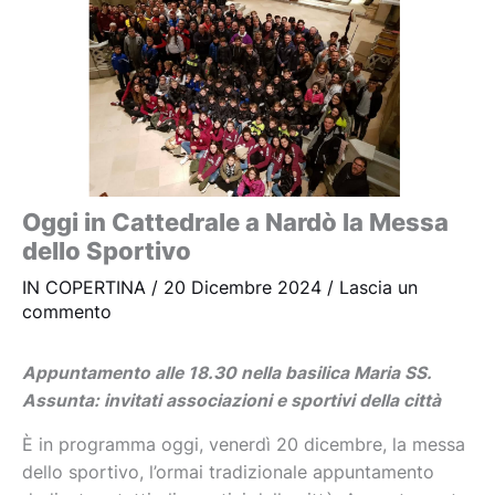
Oggi in Cattedrale a Nardò la Messa
dello Sportivo
IN COPERTINA
/
20 Dicembre 2024
/
Lascia un
commento
Appuntamento alle 18.30 nella basilica Maria SS.
Assunta: invitati associazioni e sportivi della città
È in programma oggi, venerdì 20 dicembre, la messa
dello sportivo, l’ormai tradizionale appuntamento