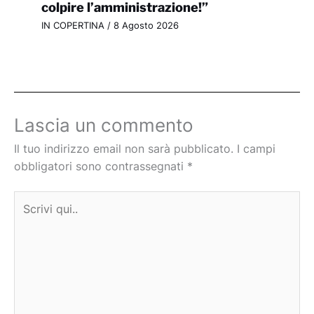
colpire l’amministrazione!”
IN COPERTINA
/
8 Agosto 2026
Lascia un commento
Il tuo indirizzo email non sarà pubblicato.
I campi
obbligatori sono contrassegnati
*
Scrivi
qui..