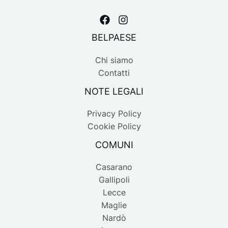
BELPAESE
Chi siamo
Contatti
NOTE LEGALI
Privacy Policy
Cookie Policy
COMUNI
Casarano
Gallipoli
Lecce
Maglie
Nardò