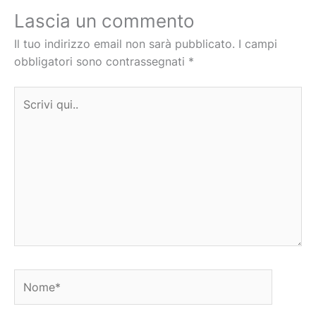
Lascia un commento
Il tuo indirizzo email non sarà pubblicato.
I campi
obbligatori sono contrassegnati
*
Scrivi
qui..
Nome*