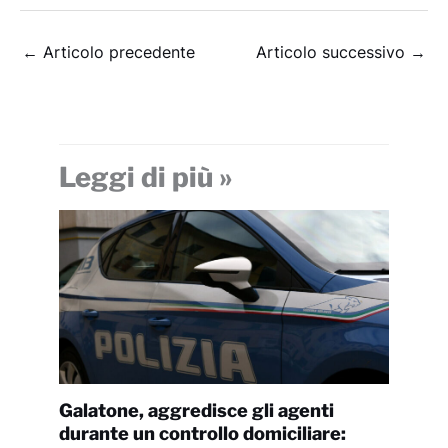
←
Articolo precedente
Articolo successivo
→
Leggi di più »
Galatone, aggredisce gli agenti
durante un controllo domiciliare: