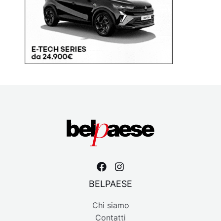
BELPAESE
Chi siamo
Contatti