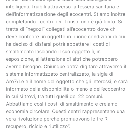
intelligenti, fruibili attraverso la tessera sanitaria e
dell’informatizzazione degli ecocentri. Stiamo inoltre
completando i centri per il riuso, uno è già finito. Si
tratta di “negozi” collegati all’ecocentro dove chi
deve conferire un oggetto in buone condizioni di cui
ha deciso di disfarsi potrà abbattere i costi di
smaltimento lasciando il suo oggetto lì, in
esposizione, all’attenzione di altri che potrebbero
averne bisogno. Chiunque potrà digitare attraverso il
sistema informatizzato centralizzato, la sigla di
Aro7/Le e il nome dell’oggetto che gli interessi, e sarà
informato della disponibilità o meno e dell’ecocentro
in cui si trovi, tra tutti quelli dei 22 comuni.
Abbattiamo così i costi di smaltimento e creiamo
economia circolare. Questi centri rappresentano una
vera rivoluzione perché promuovono le tre R:
recupero, riciclo e riutilizzo”.