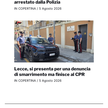
arrestato dalla Polizia
IN COPERTINA
/
5 Agosto 2026
Lecce, si presenta per una denuncia
di smarrimento ma finisce al CPR
IN COPERTINA
/
5 Agosto 2026