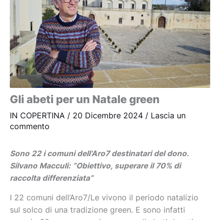
Gli abeti per un Natale green
IN COPERTINA
/
20 Dicembre 2024
/
Lascia un
commento
Sono 22 i comuni dell’Aro7 destinatari del dono.
Silvano Macculi: “Obiettivo, superare il 70% di
raccolta differenziata”
I 22 comuni dell’Aro7/Le vivono il periodo natalizio
sul solco di una tradizione green. E sono infatti