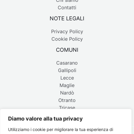
Chi siamo
Contatti
NOTE LEGALI
Privacy Policy
Cookie Policy
COMUNI
Casarano
Gallipoli
Lecce
Maglie
Nardò
Otranto
Tricase
Diamo valore alla tua privacy
Utilizziamo i cookie per migliorare la tua esperienza di