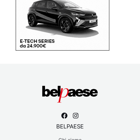
BELPAESE