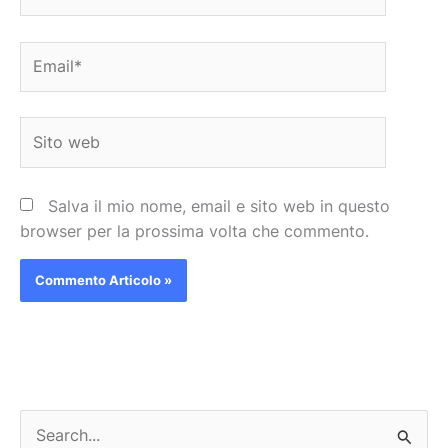
Email*
Sito
web
Salva il mio nome, email e sito web in questo
browser per la prossima volta che commento.
C