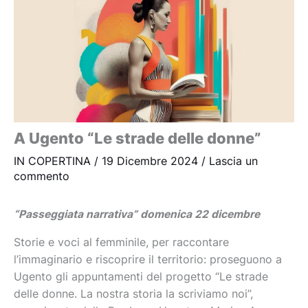
A Ugento “Le strade delle donne”
IN COPERTINA
/
19 Dicembre 2024
/
Lascia un
commento
“Passeggiata narrativa” domenica 22 dicembre
Storie e voci al femminile, per raccontare
l’immaginario e riscoprire il territorio: proseguono a
Ugento gli appuntamenti del progetto “Le strade
delle donne. La nostra storia la scriviamo noi”,