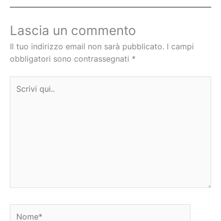
Lascia un commento
Il tuo indirizzo email non sarà pubblicato.
I campi
obbligatori sono contrassegnati
*
Scrivi
qui..
Nome*