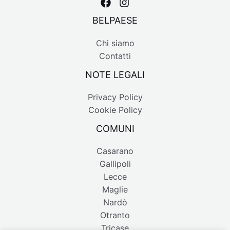
BELPAESE
Chi siamo
Contatti
NOTE LEGALI
Privacy Policy
Cookie Policy
COMUNI
Casarano
Gallipoli
Lecce
Maglie
Nardò
Otranto
Tricase