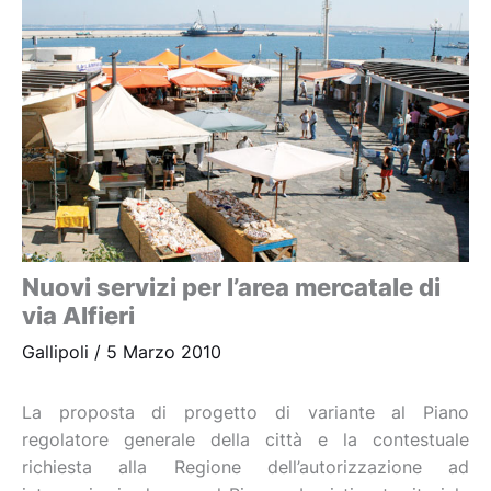
Nuovi servizi per l’area mercatale di
via Alfieri
Gallipoli
/
5 Marzo 2010
La proposta di progetto di variante al Piano
regolatore generale della città e la contestuale
richiesta alla Regione dell’autorizzazione ad