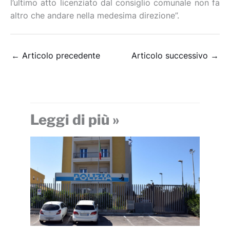
l’ultimo atto licenziato dal consiglio comunale non fa
altro che andare nella medesima direzione”.
←
Articolo precedente
Articolo successivo
→
Leggi di più »