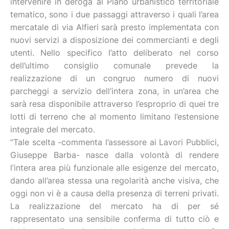
intervenire in deroga al Piano urbanistico territoriale
tematico, sono i due passaggi attraverso i quali l’area
mercatale di via Alfieri sarà presto implementata con
nuovi servizi a disposizione dei commercianti e degli
utenti. Nello specifico l’atto deliberato nel corso
dell’ultimo consiglio comunale prevede la
realizzazione di un congruo numero di nuovi
parcheggi a servizio dell’intera zona, in un’area che
sarà resa disponibile attraverso l’esproprio di quei tre
lotti di terreno che al momento limitano l’estensione
integrale del mercato.
“Tale scelta -commenta l’assessore ai Lavori Pubblici,
Giuseppe Barba- nasce dalla volontà di rendere
l’intera area più funzionale alle esigenze del mercato,
dando all’area stessa una regolarità anche visiva, che
oggi non vi è a causa della presenza di terreni privati.
La realizzazione del mercato ha di per sé
rappresentato una sensibile conferma di tutto ciò e