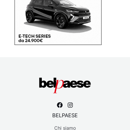
BELPAESE
Chi siamo