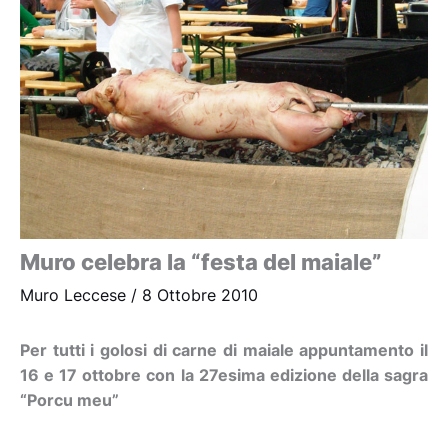
Muro celebra la “festa del maiale”
Muro Leccese
/
8 Ottobre 2010
Per tutti i golosi di carne di maiale appuntamento il
16 e 17 ottobre con la 27esima edizione della sagra
“Porcu meu”