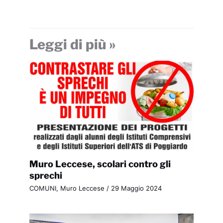
Leggi di più »
Muro Leccese, scolari contro gli
sprechi
COMUNI
,
Muro Leccese
/
29 Maggio 2024