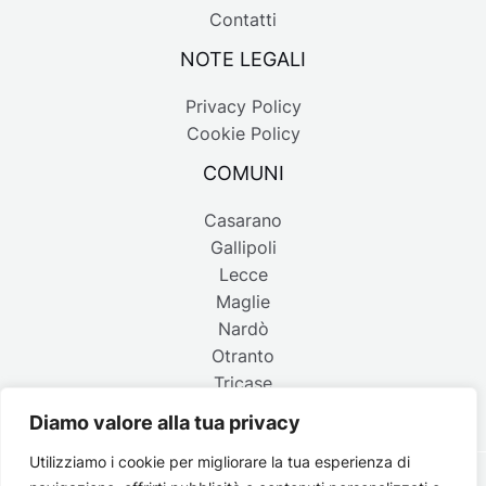
Contatti
NOTE LEGALI
Privacy Policy
Cookie Policy
COMUNI
Casarano
Gallipoli
Lecce
Maglie
Nardò
Otranto
Tricase
Diamo valore alla tua privacy
Utilizziamo i cookie per migliorare la tua esperienza di