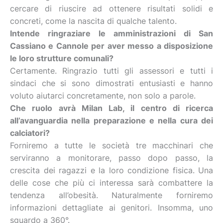
cercare di riuscire ad ottenere risultati solidi e
concreti, come la nascita di qualche talento.
Intende ringraziare le amministrazioni di San
Cassiano e Cannole per aver messo a disposizione
le loro strutture comunali?
Certamente. Ringrazio tutti gli assessori e tutti i
sindaci che si sono dimostrati entusiasti e hanno
voluto aiutarci concretamente, non solo a parole.
Che ruolo avrà Milan Lab, il centro di ricerca
all’avanguardia nella preparazione e nella cura dei
calciatori?
Forniremo a tutte le società tre macchinari che
serviranno a monitorare, passo dopo passo, la
crescita dei ragazzi e la loro condizione fisica. Una
delle cose che più ci interessa sarà combattere la
tendenza all’obesità. Naturalmente forniremo
informazioni dettagliate ai genitori. Insomma, uno
sguardo a 360°.