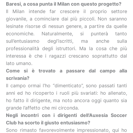
Baresi, a cosa punta il Milan con questo progetto?
Il Milan intende far crescere il proprio settore
giovanile, a cominciare dai più piccoli. Non saranno
lesinate risorse di nessun genere, a partire da quelle
economiche. Naturalmente, si punterà tanto
sull’entusiasmo degl’iscritti, ma anche sulla
professionalità degli istruttori. Ma la cosa che più
interessa è che i ragazzi crescano soprattutto dal
lato umano.
Come si è trovato a passare dal campo alla
scrivania?
Il campo ormai l’ho “dimenticato”, sono passati tanti
anni ed ho ricoperto i ruoli più svariati: ho allenato,
ho fatto il dirigente, ma noto ancora oggi quanto sia
grande l’affetto che mi circonda.
Negli incontri con i dirigenti dell’Auxesia Soccer
Club ha scorto il giusto entusiasmo?
Sono rimasto favorevolmente impressionato, qui ho