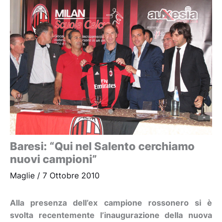
Baresi: “Qui nel Salento cerchiamo
nuovi campioni”
Maglie
/
7 Ottobre 2010
Alla presenza dell’ex campione rossonero si è
svolta recentemente l’inaugurazione della nuova