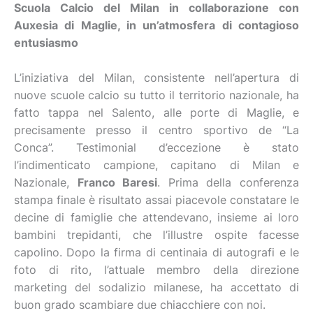
Scuola Calcio del Milan in collaborazione con
Auxesia di Maglie, in un’atmosfera di contagioso
entusiasmo
L’iniziativa del Milan, consistente nell’apertura di
nuove scuole calcio su tutto il territorio nazionale, ha
fatto tappa nel Salento, alle porte di Maglie, e
precisamente presso il centro sportivo de “La
Conca”. Testimonial d’eccezione è stato
l’indimenticato campione, capitano di Milan e
Nazionale,
Franco Baresi
. Prima della conferenza
stampa finale è risultato assai piacevole constatare le
decine di famiglie che attendevano, insieme ai loro
bambini trepidanti, che l’illustre ospite facesse
capolino. Dopo la firma di centinaia di autografi e le
foto di rito, l’attuale membro della direzione
marketing del sodalizio milanese, ha accettato di
buon grado scambiare due chiacchiere con noi.