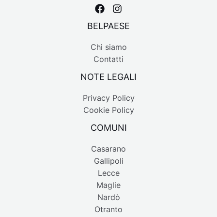
BELPAESE
Chi siamo
Contatti
NOTE LEGALI
Privacy Policy
Cookie Policy
COMUNI
Casarano
Gallipoli
Lecce
Maglie
Nardò
Otranto