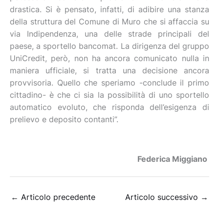
drastica. Si è pensato, infatti, di adibire una stanza
della struttura del Comune di Muro che si affaccia su
via Indipendenza, una delle strade principali del
paese, a sportello bancomat. La dirigenza del gruppo
UniCredit, però, non ha ancora comunicato nulla in
maniera ufficiale, si tratta una decisione ancora
provvisoria. Quello che speriamo -conclude il primo
cittadino- è che ci sia la possibilità di uno sportello
automatico evoluto, che risponda dell’esigenza di
prelievo e deposito contanti”.
Federica Miggiano
←
Articolo precedente
Articolo successivo
→