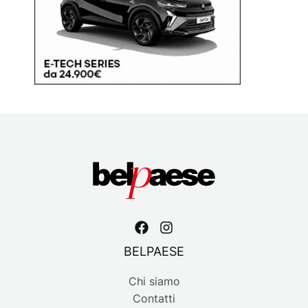
BELPAESE
Chi siamo
Contatti