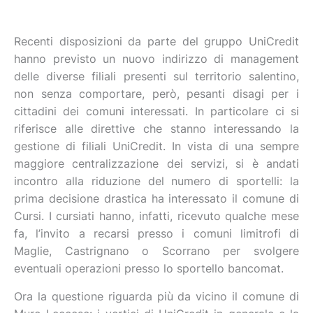
Recenti disposizioni da parte del gruppo UniCredit
hanno previsto un nuovo indirizzo di management
delle diverse filiali presenti sul territorio salentino,
non senza comportare, però, pesanti disagi per i
cittadini dei comuni interessati. In particolare ci si
riferisce alle direttive che stanno interessando la
gestione di filiali UniCredit. In vista di una sempre
maggiore centralizzazione dei servizi, si è andati
incontro alla riduzione del numero di sportelli: la
prima decisione drastica ha interessato il comune di
Cursi. I cursiati hanno, infatti, ricevuto qualche mese
fa, l’invito a recarsi presso i comuni limitrofi di
Maglie, Castrignano o Scorrano per svolgere
eventuali operazioni presso lo sportello bancomat.
Ora la questione riguarda più da vicino il comune di