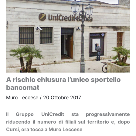
A rischio chiusura l’unico sportello
bancomat
Muro Leccese
/
20 Ottobre 2017
Il Gruppo UniCredit sta progressivamente
riducendo il numero di filiali sul territorio e, dopo
Cursi, ora tocca a Muro Leccese