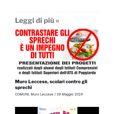
Leggi di più »
Muro Leccese, scolari contro gli
sprechi
COMUNI
,
Muro Leccese
/
29 Maggio 2024