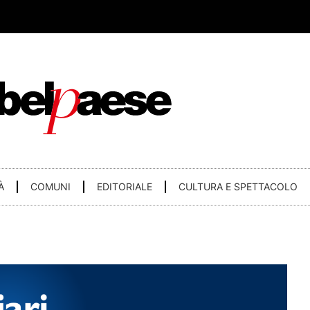
À
COMUNI
EDITORIALE
CULTURA E SPETTACOLO