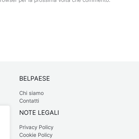
BELPAESE
Chi siamo
Contatti
NOTE LEGALI
Privacy Policy
Cookie Policy