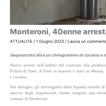
Monteroni, 40enne arrest
ATTUALITÀ
/
1 Giugno 2023
/
Lascia un comment
Sequestrato oltre un chilogrammo di cocaina e 
Nuovo arresto nell’ambito del contrasto alla produzi
Polizia di Stato. A finire in manette è stato un 40enne, 
e cocaina.
Nel dettaglio, gli investigatori della Squadra mobile di
spaccio degli stupefacenti, hanno eseguito una mirat
comune di Monteroni.