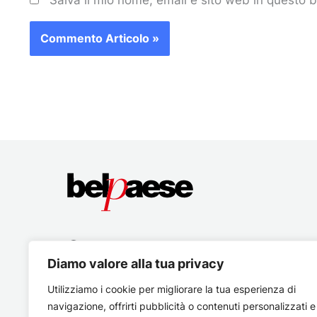
Diamo valore alla tua privacy
Utilizziamo i cookie per migliorare la tua esperienza di
navigazione, offrirti pubblicità o contenuti personalizzati e