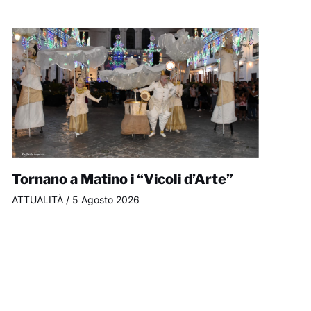
Tornano a Matino i “Vicoli d’Arte”
ATTUALITÀ
/
5 Agosto 2026