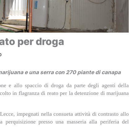
ato per droga
o
marijuana e una serra con 270 piante di canapa
one e allo spaccio di droga da parte degli agenti della
colto in flagranza di reato per la detenzione di
marijuana
 Lecce, impegnati nella consueta attività di contrasto allo
a perquisizione presso una masseria alla periferia del