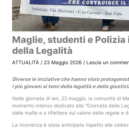
Maglie, studenti e Polizia
della Legalità
ATTUALITÀ
/
23 Maggio 2026
/
Lascia un comme
Diverse le iniziative che hanno visto protagonis
i più giovani ai temi della legalità e della giustizi
Nella giornata di ieri, 22 maggio, la comunità di Ma
momento intenso dedicato alla “Giornata della Legal
delle mafie e a riflettere sul valore delle regole e d
La ricorrenza è stata anticipata rispetto alle celebr