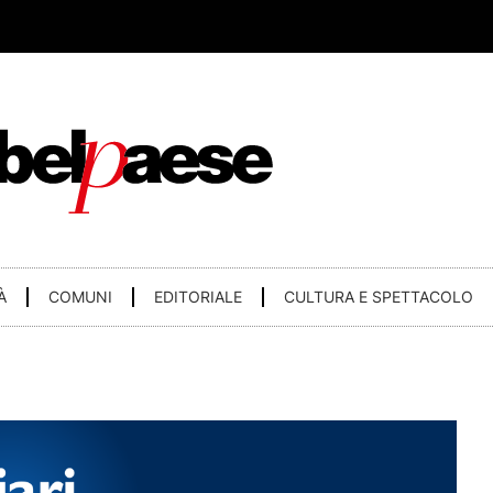
À
COMUNI
EDITORIALE
CULTURA E SPETTACOLO