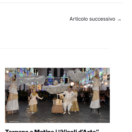
Articolo successivo
→