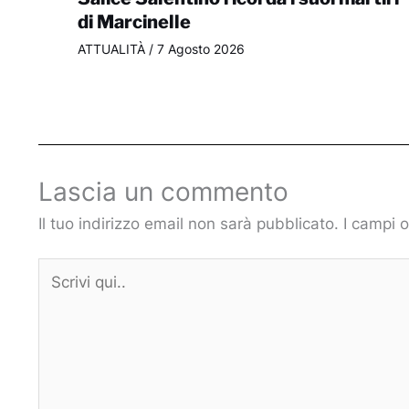
di Marcinelle
ATTUALITÀ
/
7 Agosto 2026
Lascia un commento
Il tuo indirizzo email non sarà pubblicato.
I campi 
Scrivi
qui..