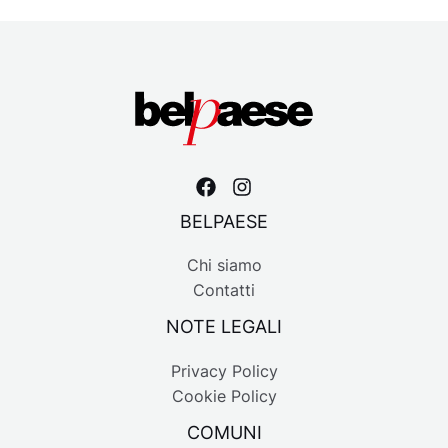
BELPAESE
Chi siamo
Contatti
NOTE LEGALI
Privacy Policy
Cookie Policy
COMUNI