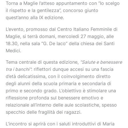
Torna a Maglie l’atteso appuntamento con “Io scelgo
il rispetto e la gentilezza”, concorso giunto
quest’anno alla IX edizione.
L’evento, promosso dal Centro Italiano Femminile di
Maglie, si terrà domani, mercoledì 27 maggio, alle
18.30, nella sala “G. De Iaco” della chiesa dei Santi
Medici.
Tema centrale di questa edizione,
“Salute e benessere
tra i banchi”
: riflettori dunque accesi su una fascia
d’età delicatissima, con il coinvolgimento diretto
degli alunni della scuola primaria e secondaria di
primo e secondo grado. L’obiettivo è stimolare una
riflessione profonda sul benessere emotivo e
relazionale all’interno delle aule scolastiche, spesso
specchio delle fragilità dei ragazzi.
L’incontro si aprirà con i saluti introduttivi di Maria