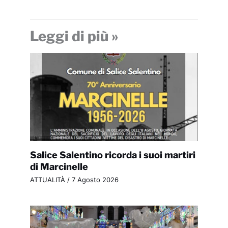
Leggi di più »
Salice Salentino ricorda i suoi martiri
di Marcinelle
ATTUALITÀ
/
7 Agosto 2026