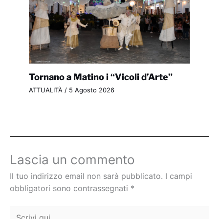
Tornano a Matino i “Vicoli d’Arte”
ATTUALITÀ
/
5 Agosto 2026
Lascia un commento
Il tuo indirizzo email non sarà pubblicato.
I campi
obbligatori sono contrassegnati
*
Scrivi