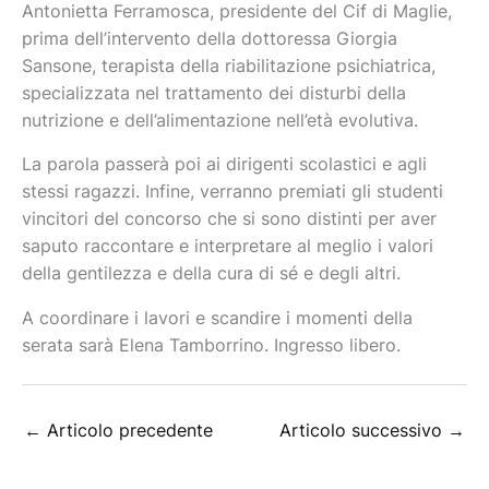
Antonietta Ferramosca, presidente del Cif di Maglie,
prima dell’intervento della dottoressa Giorgia
, terapista della riabilitazione psichiatrica,
Sansone
specializzata nel trattamento dei disturbi della
nutrizione e dell’alimentazione nell’età evolutiva.
La parola passerà poi ai dirigenti scolastici e agli
stessi ragazzi. Infine, verranno premiati gli studenti
vincitori del concorso che si sono distinti per aver
saputo raccontare e interpretare al meglio i valori
della gentilezza e della cura di sé e degli altri.
A coordinare i lavori e scandire i momenti della
serata sarà Elena Tamborrino. Ingresso libero.
←
Articolo precedente
Articolo successivo
→