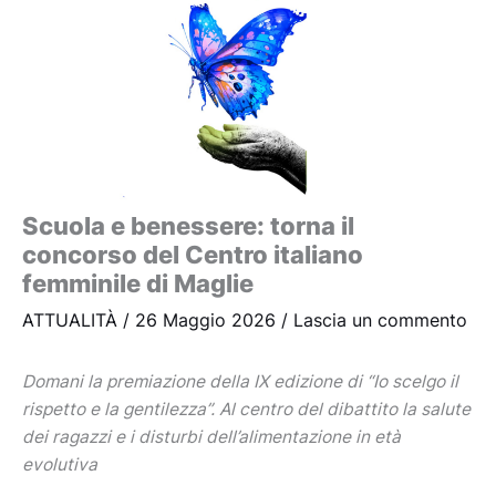
Scuola e benessere: torna il
concorso del Centro italiano
femminile di Maglie
ATTUALITÀ
/
26 Maggio 2026
/
Lascia un commento
Domani la premiazione della IX edizione di “Io scelgo il
rispetto e la gentilezza”. Al centro del dibattito la salute
dei ragazzi e i disturbi dell’alimentazione in età
evolutiva