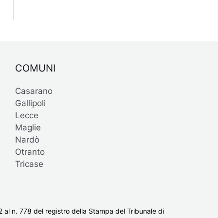
COMUNI
Casarano
Gallipoli
Lecce
Maglie
Nardò
Otranto
Tricase
al n. 778 del registro della Stampa del Tribunale di