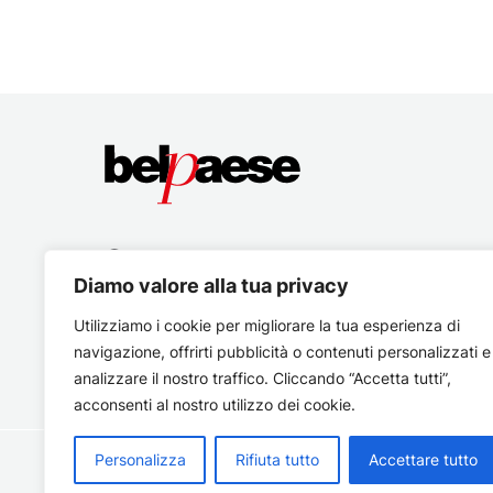
Diamo valore alla tua privacy
Utilizziamo i cookie per migliorare la tua esperienza di
navigazione, offrirti pubblicità o contenuti personalizzati e
analizzare il nostro traffico. Cliccando “Accetta tutti”,
acconsenti al nostro utilizzo dei cookie.
Personalizza
Rifiuta tutto
Accettare tutto
Copyright © 2026 Belpaese | Periodico d'informazione del