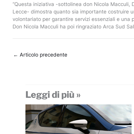
“Questa iniziativa -sottolinea don Nicola Macculi, 
Lecce- dimostra quanto sia importante costruire una r
volontariato per garantire servizi essenziali e una 
Don Nicola Macculi ha poi ringraziato Arca Sud Sal
←
Articolo precedente
Leggi di più »