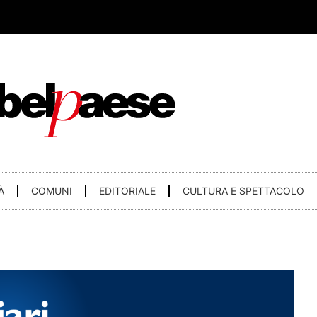
À
COMUNI
EDITORIALE
CULTURA E SPETTACOLO