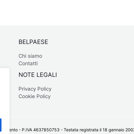
BELPAESE
Chi siamo
Contatti
NOTE LEGALI
Privacy Policy
Cookie Policy
 Salento - P.IVA 4637850753 - Testata registrata il 18 gennaio 2002 