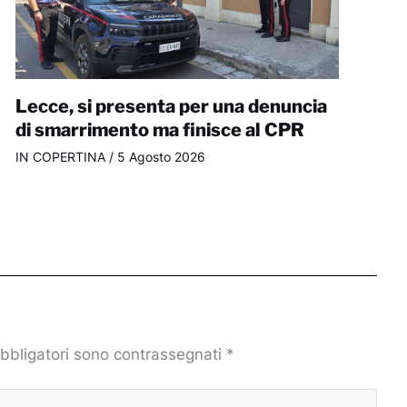
Lecce, si presenta per una denuncia
di smarrimento ma finisce al CPR
IN COPERTINA
/
5 Agosto 2026
obbligatori sono contrassegnati
*