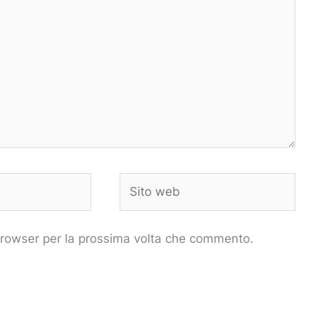
Sito
web
 browser per la prossima volta che commento.