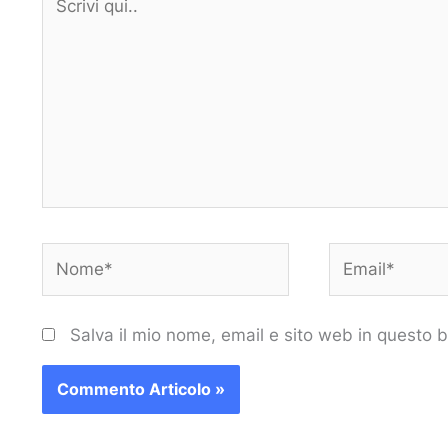
qui..
Nome*
Email*
Salva il mio nome, email e sito web in questo