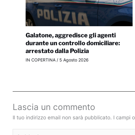
Galatone, aggredisce gli agenti
durante un controllo domiciliare:
arrestato dalla Polizia
IN COPERTINA
/
5 Agosto 2026
Lascia un commento
Il tuo indirizzo email non sarà pubblicato.
I campi 
Scrivi