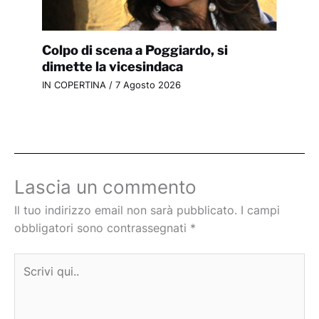
Colpo di scena a Poggiardo, si
dimette la vicesindaca
IN COPERTINA
/
7 Agosto 2026
Lascia un commento
Il tuo indirizzo email non sarà pubblicato.
I campi
obbligatori sono contrassegnati
*
Scrivi
qui..