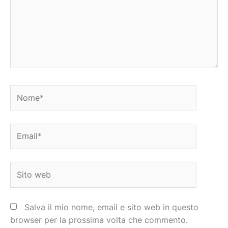
Nome*
Email*
Sito
web
Salva il mio nome, email e sito web in questo
browser per la prossima volta che commento.