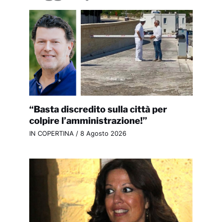
“Basta discredito sulla città per
colpire l’amministrazione!”
IN COPERTINA
/
8 Agosto 2026