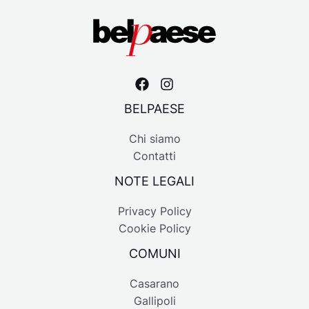
BELPAESE
Chi siamo
Contatti
NOTE LEGALI
Privacy Policy
Cookie Policy
COMUNI
Casarano
Gallipoli