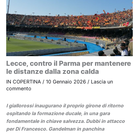
Lecce, contro il Parma per mantenere
le distanze dalla zona calda
IN COPERTINA
/
10 Gennaio 2026
/
Lascia un
commento
I giallorossi inaugurano il proprio girone di ritorno
ospitando la formazione ducale, in una gara
fondamentale in chiave salvezza. Dubbi in attacco
per Di Francesco. Gandelman in panchina