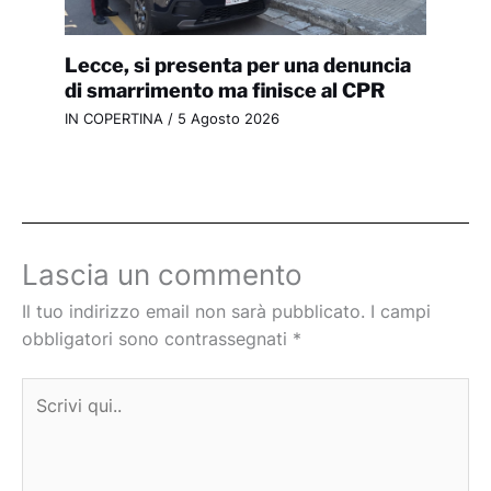
Lecce, si presenta per una denuncia
di smarrimento ma finisce al CPR
IN COPERTINA
/
5 Agosto 2026
Lascia un commento
Il tuo indirizzo email non sarà pubblicato.
I campi
obbligatori sono contrassegnati
*
Scrivi
qui..