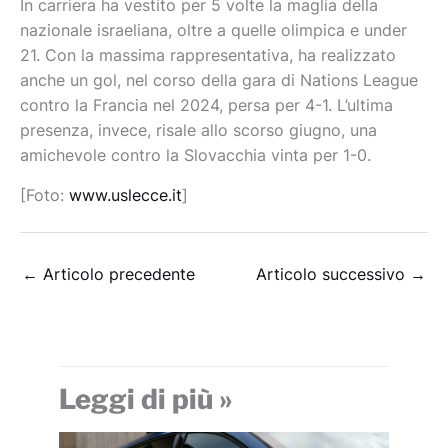
In carriera ha vestito per 5 volte la maglia della
nazionale israeliana, oltre a quelle olimpica e under
21. Con la massima rappresentativa, ha realizzato
anche un gol, nel corso della gara di Nations League
contro la Francia nel 2024, persa per 4-1. L’ultima
presenza, invece, risale allo scorso giugno, una
amichevole contro la Slovacchia vinta per 1-0.
[Foto:
www.uslecce.it
]
←
Articolo precedente
Articolo successivo
→
Leggi di più »