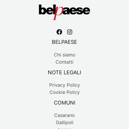
BELPAESE
Chi siamo
Contatti
NOTE LEGALI
Privacy Policy
Cookie Policy
COMUNI
Casarano
Gallipoli