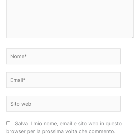
Nome*
Email*
Sito
web
Salva il mio nome, email e sito web in questo
browser per la prossima volta che commento.