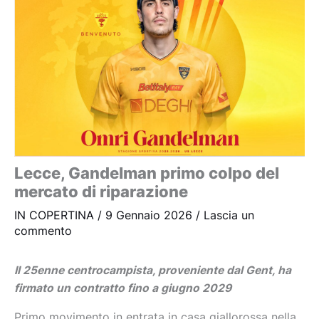
Lecce, Gandelman primo colpo del
mercato di riparazione
IN COPERTINA
/
9 Gennaio 2026
/
Lascia un
commento
Il 25enne centrocampista, proveniente dal Gent, ha
firmato un contratto fino a giugno 2029
Primo movimento in entrata in casa giallorossa nella