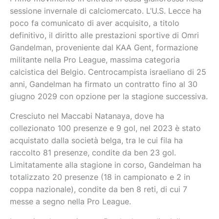
sessione invernale di calciomercato. L’U.S. Lecce ha
poco fa comunicato di aver acquisito, a titolo
definitivo, il diritto alle prestazioni sportive di Omri
Gandelman, proveniente dal KAA Gent, formazione
militante nella Pro League, massima categoria
calcistica del Belgio. Centrocampista israeliano di 25
anni, Gandelman ha firmato un contratto fino al 30
giugno 2029 con opzione per la stagione successiva.
Cresciuto nel Maccabi Natanaya, dove ha
collezionato 100 presenze e 9 gol, nel 2023 è stato
acquistato dalla società belga, tra le cui fila ha
raccolto 81 presenze, condite da ben 23 gol.
Limitatamente alla stagione in corso, Gandelman ha
totalizzato 20 presenze (18 in campionato e 2 in
coppa nazionale), condite da ben 8 reti, di cui 7
messe a segno nella Pro League.