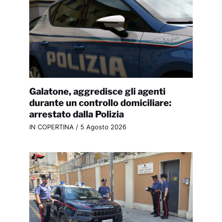
Galatone, aggredisce gli agenti
durante un controllo domiciliare:
arrestato dalla Polizia
IN COPERTINA
/
5 Agosto 2026