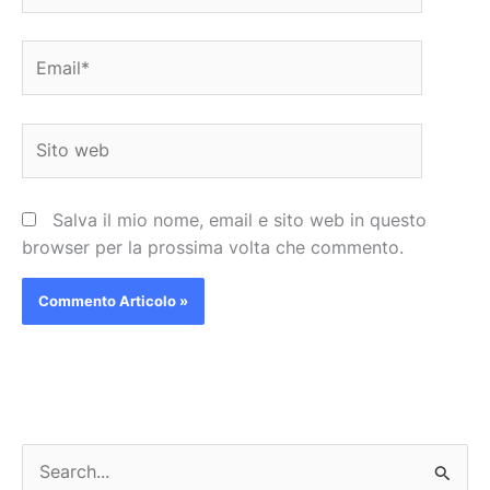
Email*
Sito
web
Salva il mio nome, email e sito web in questo
browser per la prossima volta che commento.
C