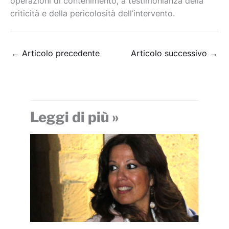
operazioni di contenimento, a testimonianza della
criticità e della pericolosità dell’intervento.
←
Articolo precedente
Articolo successivo
→
Leggi di più »