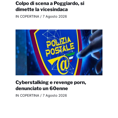
Colpo di scena a Poggiardo, si
dimette la vicesindaca
IN COPERTINA
/
7 Agosto 2026
Cyberstalking e revenge porn,
denunciato un 60enne
IN COPERTINA
/
7 Agosto 2026