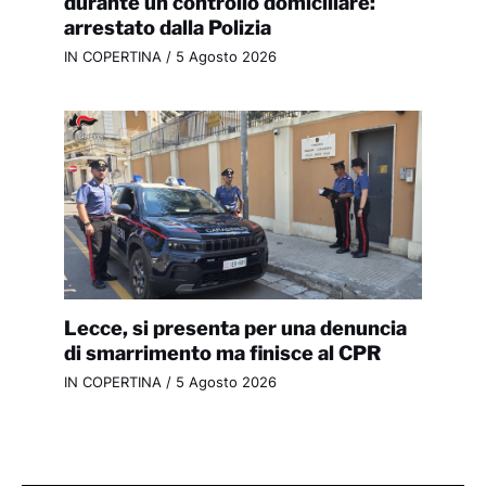
durante un controllo domiciliare:
arrestato dalla Polizia
IN COPERTINA
/
5 Agosto 2026
Lecce, si presenta per una denuncia
di smarrimento ma finisce al CPR
IN COPERTINA
/
5 Agosto 2026