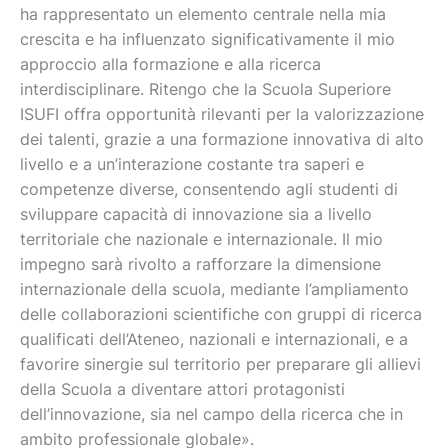
ha rappresentato un elemento centrale nella mia
crescita e ha influenzato significativamente il mio
approccio alla formazione e alla ricerca
interdisciplinare. Ritengo che la Scuola Superiore
ISUFI offra opportunità rilevanti per la valorizzazione
dei talenti, grazie a una formazione innovativa di alto
livello e a un’interazione costante tra saperi e
competenze diverse, consentendo agli studenti di
sviluppare capacità di innovazione sia a livello
territoriale che nazionale e internazionale. Il mio
impegno sarà rivolto a rafforzare la dimensione
internazionale della scuola, mediante l’ampliamento
delle collaborazioni scientifiche con gruppi di ricerca
qualificati dell’Ateneo, nazionali e internazionali, e a
favorire sinergie sul territorio per preparare gli allievi
della Scuola a diventare attori protagonisti
dell’innovazione, sia nel campo della ricerca che in
ambito professionale globale».