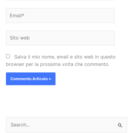
Email*
Sito
web
Salva il mio nome, email e sito web in questo
browser per la prossima volta che commento.
C