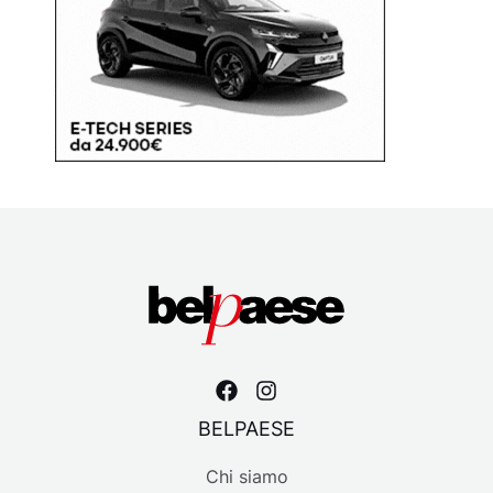
BELPAESE
Chi siamo