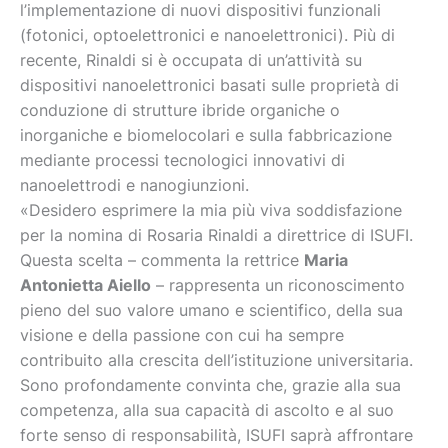
l’implementazione di nuovi dispositivi funzionali
(fotonici, optoelettronici e nanoelettronici). Più di
recente, Rinaldi si è occupata di un’attività su
dispositivi nanoelettronici basati sulle proprietà di
conduzione di strutture ibride organiche o
inorganiche e biomelocolari e sulla fabbricazione
mediante processi tecnologici innovativi di
nanoelettrodi e nanogiunzioni.
«Desidero esprimere la mia più viva soddisfazione
per la nomina di Rosaria Rinaldi a direttrice di ISUFI.
Questa scelta – commenta la rettrice
Maria
Antonietta Aiello
– rappresenta un riconoscimento
pieno del suo valore umano e scientifico, della sua
visione e della passione con cui ha sempre
contribuito alla crescita dell’istituzione universitaria.
Sono profondamente convinta che, grazie alla sua
competenza, alla sua capacità di ascolto e al suo
forte senso di responsabilità, ISUFI saprà affrontare