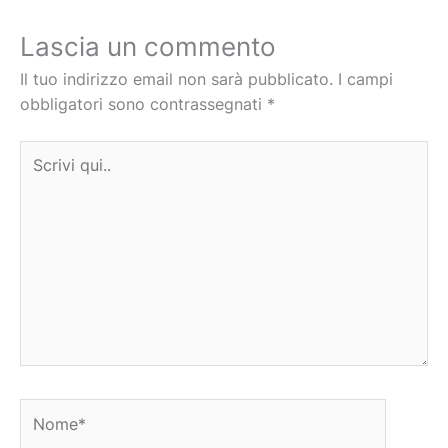
Lascia un commento
Il tuo indirizzo email non sarà pubblicato.
I campi
obbligatori sono contrassegnati
*
Scrivi
qui..
Nome*