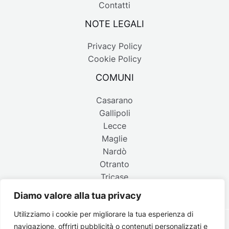
Contatti
NOTE LEGALI
Privacy Policy
Cookie Policy
COMUNI
Casarano
Gallipoli
Lecce
Maglie
Nardò
Otranto
Tricase
Diamo valore alla tua privacy
Utilizziamo i cookie per migliorare la tua esperienza di
navigazione, offrirti pubblicità o contenuti personalizzati e