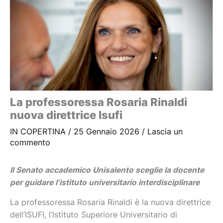
La professoressa Rosaria Rinaldi
nuova direttrice Isufi
IN COPERTINA
/
25 Gennaio 2026
/
Lascia un
commento
Il Senato accademico Unisalento sceglie la docente
per guidare l’istituto universitario interdisciplinare
La professoressa Rosaria Rinaldi è la nuova direttrice
dell’ISUFI, l’Istituto Superiore Universitario di