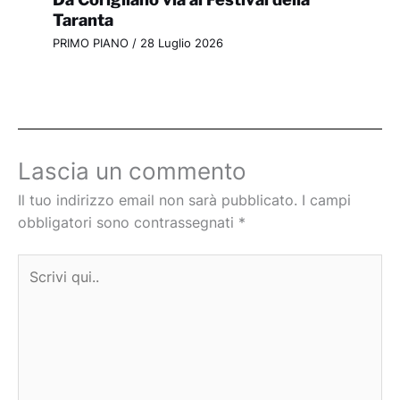
Taranta
PRIMO PIANO
/
28 Luglio 2026
Lascia un commento
Il tuo indirizzo email non sarà pubblicato.
I campi
obbligatori sono contrassegnati
*
Scrivi
qui..