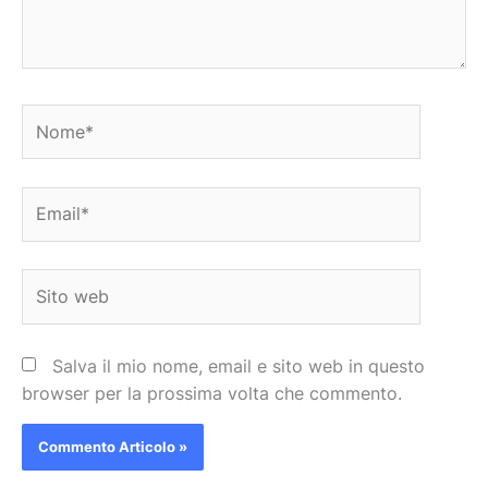
Nome*
Email*
Sito
web
Salva il mio nome, email e sito web in questo
browser per la prossima volta che commento.