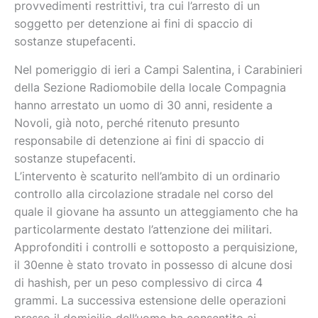
provvedimenti restrittivi, tra cui l’arresto di un
soggetto per detenzione ai fini di spaccio di
sostanze stupefacenti.
Nel pomeriggio di ieri a Campi Salentina, i Carabinieri
della Sezione Radiomobile della locale Compagnia
hanno arrestato un uomo di 30 anni, residente a
Novoli, già noto, perché ritenuto presunto
responsabile di detenzione ai fini di spaccio di
sostanze stupefacenti.
L’intervento è scaturito nell’ambito di un ordinario
controllo alla circolazione stradale nel corso del
quale il giovane ha assunto un atteggiamento che ha
particolarmente destato l’attenzione dei militari.
Approfonditi i controlli e sottoposto a perquisizione,
il 30enne è stato trovato in possesso di alcune dosi
di hashish, per un peso complessivo di circa 4
grammi. La successiva estensione delle operazioni