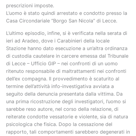
prescrizioni imposte.
L’uomo è stato quindi arrestato e condotto presso la
Casa Circondariale “Borgo San Nicola” di Lecce.
L’ultimo episodio, infine, si è verificata nella serata di
ieri ad Aradeo, dove i Carabinieri della locale
Stazione hanno dato esecuzione a un’altra ordinanza
di custodia cautelare in carcere emessa dal Tribunale
di Lecce – Ufficio GIP – nei confronti di un uomo
ritenuto responsabile di maltrattamenti nei confronti
dell’ex compagna. Il provvedimento è scaturito al
termine dell’attività info-investigativa avviata a
seguito della denuncia presentata dalla vittima. Da
una prima ricostruzione degli investigatori, l’uomo si
sarebbe reso autore, nel corso della relazione, di
reiterate condotte vessatorie e violente, sia di natura
psicologica che fisica. Dopo la cessazione del
rapporto, tali comportamenti sarebbero degenerati in