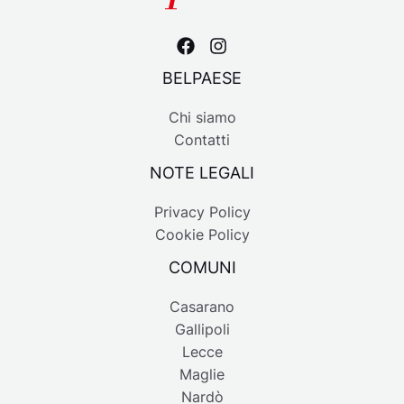
BELPAESE
Chi siamo
Contatti
NOTE LEGALI
Privacy Policy
Cookie Policy
COMUNI
Casarano
Gallipoli
Lecce
Maglie
Nardò