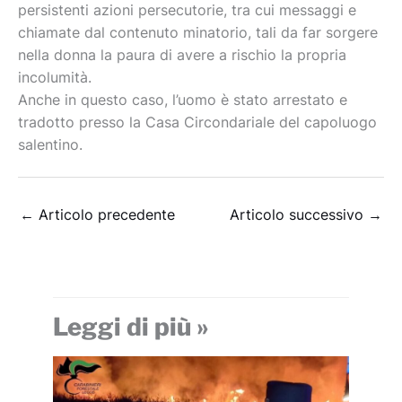
persistenti azioni persecutorie, tra cui messaggi e
chiamate dal contenuto minatorio, tali da far sorgere
nella donna la paura di avere a rischio la propria
incolumità.
Anche in questo caso, l’uomo è stato arrestato e
tradotto presso la Casa Circondariale del capoluogo
salentino.
←
Articolo precedente
Articolo successivo
→
Leggi di più »