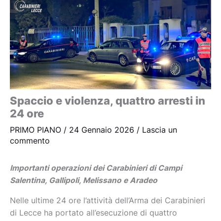
Spaccio e violenza, quattro arresti in
24 ore
PRIMO PIANO
/
24 Gennaio 2026
/
Lascia un
commento
Importanti operazioni dei Carabinieri di Campi
Salentina, Gallipoli, Melissano e Aradeo
Nelle ultime 24 ore l’attività dell’Arma dei Carabinieri
di Lecce ha portato all’esecuzione di quattro