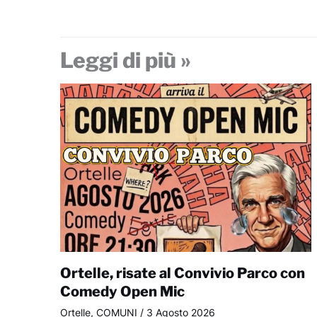
Leggi di più »
Ortelle, risate al Convivio Parco con
Comedy Open Mic
Ortelle
,
COMUNI
/
3 Agosto 2026