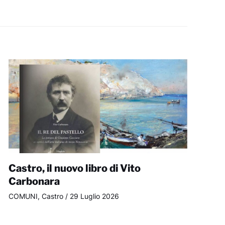
Castro, il nuovo libro di Vito
Carbonara
COMUNI
,
Castro
/
29 Luglio 2026