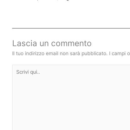
Lascia un commento
Il tuo indirizzo email non sarà pubblicato.
I campi 
Scrivi
qui..