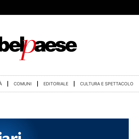
À
COMUNI
EDITORIALE
CULTURA E SPETTACOLO