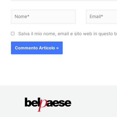
Nome*
Email*
Salva il mio nome, email e sito web in questo