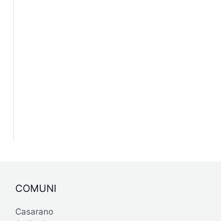
COMUNI
Casarano